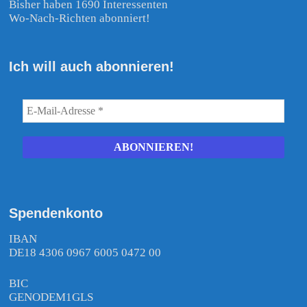
Bisher haben 1690 Interessenten
Wo-Nach-Richten abonniert!
Ich will auch abonnieren!
Spendenkonto
IBAN
DE18 4306 0967 6005 0472 00
BIC
GENODEM1GLS