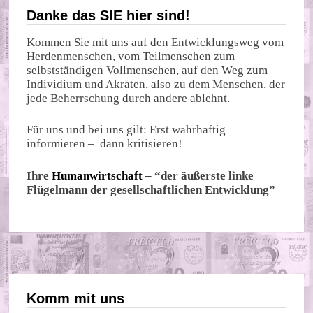
Danke das SIE hier sind!
Kommen Sie mit uns auf den Entwicklungsweg vom
Herdenmenschen, vom Teilmenschen zum
selbstständigen Vollmenschen, auf den Weg zum
Individium und Akraten, also zu dem Menschen, der
jede Beherrschung durch andere ablehnt.
Für uns und bei uns gilt: Erst wahrhaftig
informieren – dann kritisieren!
Ihre
Humanwirtschaft
– “der äußerste linke
Flügelmann der gesellschaftlichen Entwicklung”
Komm mit uns