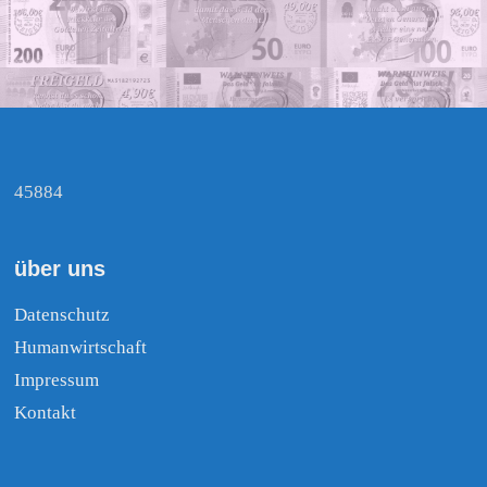
45884
über uns
Datenschutz
Humanwirtschaft
Impressum
Kontakt