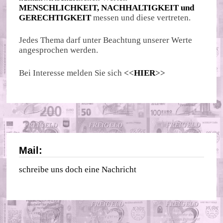
MENSCHLICHKEIT, NACHHALTIGKEIT und
GERECHTIGKEIT
messen und diese vertreten.
Jedes Thema darf unter Beachtung unserer Werte
angesprochen werden.
Bei Interesse melden Sie sich
<<
HIER
>>
Mail:
schreibe uns doch eine Nachricht