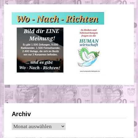
Archiv
Archiv