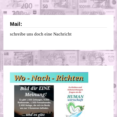
Mail:
schreibe uns doch eine Nachricht