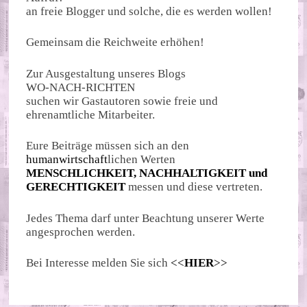
an freie Blogger und solche, die es werden wollen!
Gemeinsam die Reichweite erhöhen!
Zur Ausgestaltung unseres Blogs
WO-NACH-RICHTEN
suchen wir Gastautoren sowie freie und
ehrenamtliche Mitarbeiter.
Eure Beiträge müssen sich an den
humanwirtschaft
lichen Werten
MENSCHLICHKEIT, NACHHALTIGKEIT und
GERECHTIGKEIT
messen und diese vertreten.
Jedes Thema darf unter Beachtung unserer Werte
angesprochen werden.
Bei Interesse melden Sie sich
<<
HIER
>>