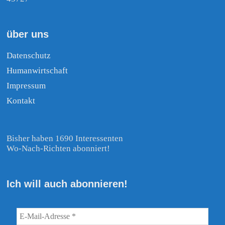
über uns
Datenschutz
Humanwirtschaft
Impressum
Kontakt
Bisher haben 1690 Interessenten
Wo-Nach-Richten abonniert!
Ich will auch abonnieren!