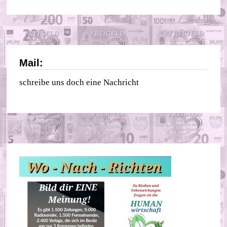
Mail:
schreibe uns doch eine Nachricht