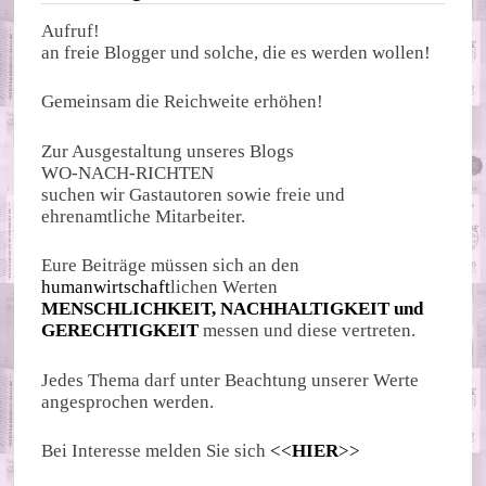
Aufruf!
an freie Blogger und solche, die es werden wollen!
Gemeinsam die Reichweite erhöhen!
Zur Ausgestaltung unseres Blogs
WO-NACH-RICHTEN
suchen wir Gastautoren sowie freie und
ehrenamtliche Mitarbeiter.
Eure Beiträge müssen sich an den
humanwirtschaft
lichen Werten
MENSCHLICHKEIT, NACHHALTIGKEIT und
GERECHTIGKEIT
messen und diese vertreten.
Jedes Thema darf unter Beachtung unserer Werte
angesprochen werden.
Bei Interesse melden Sie sich
<<
HIER
>>