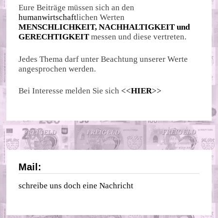
Eure Beiträge müssen sich an den
humanwirtschaft
lichen Werten
MENSCHLICHKEIT, NACHHALTIGKEIT und
GERECHTIGKEIT
messen und diese vertreten.
Jedes Thema darf unter Beachtung unserer Werte
angesprochen werden.
Bei Interesse melden Sie sich
<<
HIER
>>
Mail:
schreibe uns doch eine Nachricht