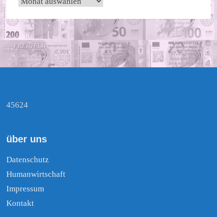
45624
über uns
Datenschutz
Humanwirtschaft
Impressum
Kontakt