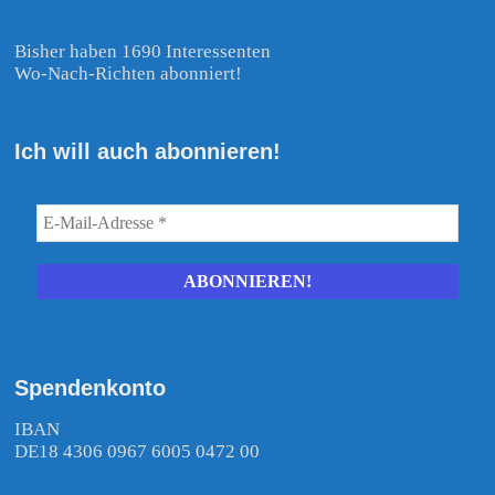
Bisher haben 1690 Interessenten
Wo-Nach-Richten abonniert!
Ich will auch abonnieren!
Spendenkonto
IBAN
DE18 4306 0967 6005 0472 00