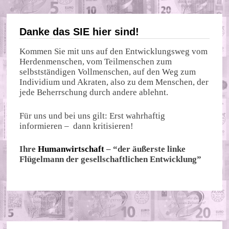
Danke das SIE hier sind!
Kommen Sie mit uns auf den Entwicklungsweg vom
Herdenmenschen, vom Teilmenschen zum
selbstständigen Vollmenschen, auf den Weg zum
Individium und Akraten, also zu dem Menschen, der
jede Beherrschung durch andere ablehnt.
Für uns und bei uns gilt: Erst wahrhaftig
informieren – dann kritisieren!
Ihre
Humanwirtschaft
– “der äußerste linke
Flügelmann der gesellschaftlichen Entwicklung”