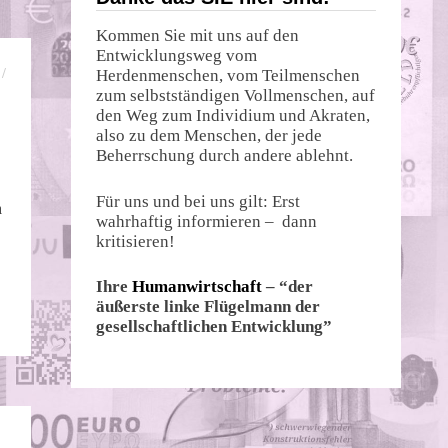
Kommen Sie mit uns auf den
Entwicklungsweg vom
/
Herdenmenschen, vom Teilmenschen
zum selbstständigen Vollmenschen, auf
den Weg zum Individium und Akraten,
also zu dem Menschen, der jede
Beherrschung durch andere ablehnt.
Für uns und bei uns gilt: Erst
m
wahrhaftig informieren – dann
kritisieren!
Ihre
Humanwirtschaft
– “der
äußerste linke Flügelmann der
gesellschaftlichen Entwicklung”