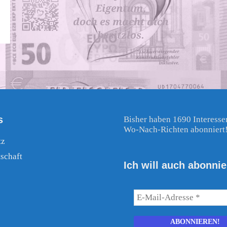
s
Bisher haben 1690 Interesse
Wo-Nach-Richten abonniert
tz
schaft
Ich will auch abonnie