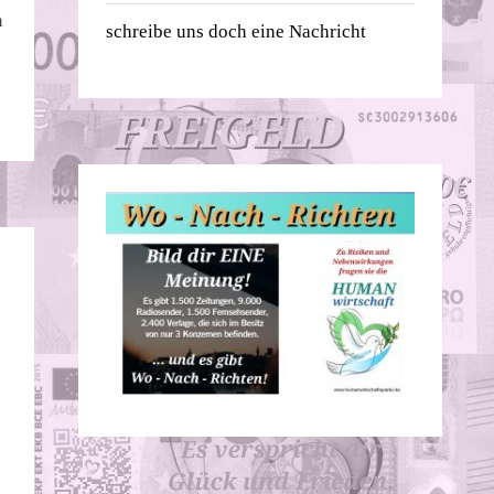
n
schreibe uns doch eine Nachricht