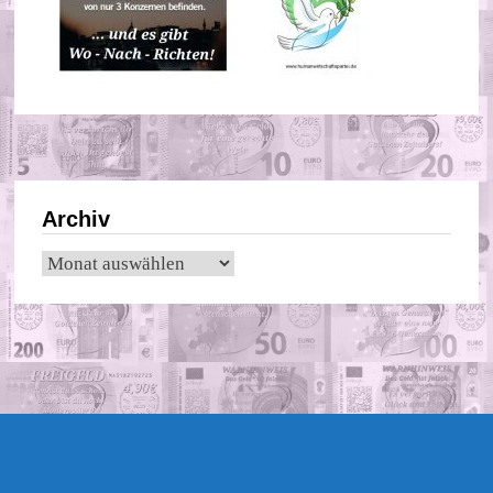
Archiv
Archiv