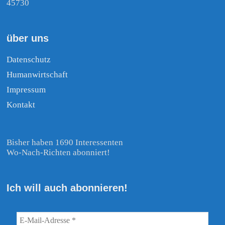
45730
über uns
Datenschutz
Humanwirtschaft
Impressum
Kontakt
Bisher haben 1690 Interessenten
Wo-Nach-Richten abonniert!
Ich will auch abonnieren!