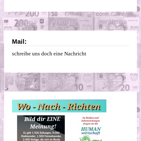
Mail:
schreibe uns doch eine Nachricht