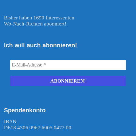
Bisher haben 1690 Interessenten
Wo-Nach-Richten abonniert!
Ich will auch abonnieren!
Spendenkonto
IBAN
DE18 4306 0967 6005 0472 00