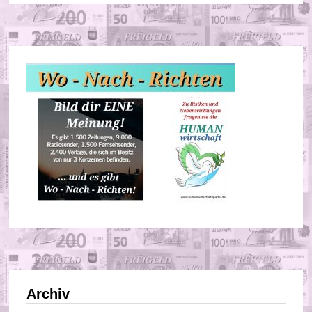
Archiv