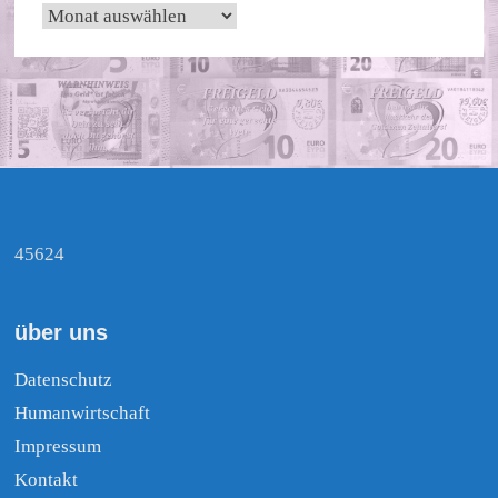
Archiv
45624
über uns
Datenschutz
Humanwirtschaft
Impressum
Kontakt