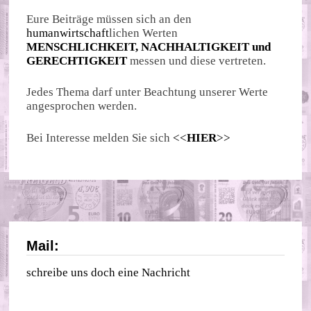
Eure Beiträge müssen sich an den
humanwirtschaft
lichen Werten
MENSCHLICHKEIT, NACHHALTIGKEIT und
GERECHTIGKEIT
messen und diese vertreten.
Jedes Thema darf unter Beachtung unserer Werte
angesprochen werden.
Bei Interesse melden Sie sich
<<
HIER
>>
Mail:
schreibe uns doch eine Nachricht