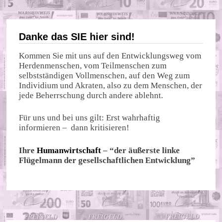
Danke das SIE hier sind!
Kommen Sie mit uns auf den Entwicklungsweg vom
Herdenmenschen, vom Teilmenschen zum
selbstständigen Vollmenschen, auf den Weg zum
Individium und Akraten, also zu dem Menschen, der
jede Beherrschung durch andere ablehnt.
Für uns und bei uns gilt: Erst wahrhaftig
informieren – dann kritisieren!
Ihre
Humanwirtschaft
– “der äußerste linke
Flügelmann der gesellschaftlichen Entwicklung”