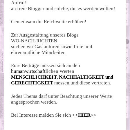
Aufruf!
an freie Blogger und solche, die es werden wollen!
Gemeinsam die Reichweite erhöhen!
Zur Ausgestaltung unseres Blogs
WO-NACH-RICHTEN
suchen wir Gastautoren sowie freie und
ehrenamtliche Mitarbeiter.
Eure Beiträge müssen sich an den
humanwirtschaft
lichen Werten
MENSCHLICHKEIT, NACHHALTIGKEIT und
GERECHTIGKEIT
messen und diese vertreten.
Jedes Thema darf unter Beachtung unserer Werte
angesprochen werden.
Bei Interesse melden Sie sich
<<
HIER
>>