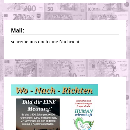
Mail:
schreibe uns doch eine Nachricht