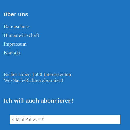
über uns
Datenschutz
Humanwirtschaft
Impressum
Kontakt
Bisher haben 1690 Interessenten
Wo-Nach-Richten abonniert!
Ich will auch abonnieren!