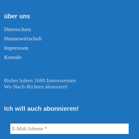
über uns
Datenschutz
Humanwirtschaft
Impressum
Kontakt
Bisher haben 1690 Interessenten
Wo-Nach-Richten abonniert!
Ich will auch abonnieren!