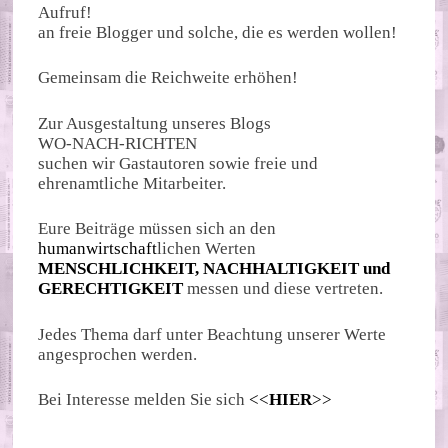
Aufruf!
an freie Blogger und solche, die es werden wollen!
Gemeinsam die Reichweite erhöhen!
Zur Ausgestaltung unseres Blogs
WO-NACH-RICHTEN
suchen wir Gastautoren sowie freie und
ehrenamtliche Mitarbeiter.
Eure Beiträge müssen sich an den
humanwirtschaft
lichen Werten
MENSCHLICHKEIT, NACHHALTIGKEIT und
GERECHTIGKEIT
messen und diese vertreten.
Jedes Thema darf unter Beachtung unserer Werte
angesprochen werden.
Bei Interesse melden Sie sich
<<
HIER
>>