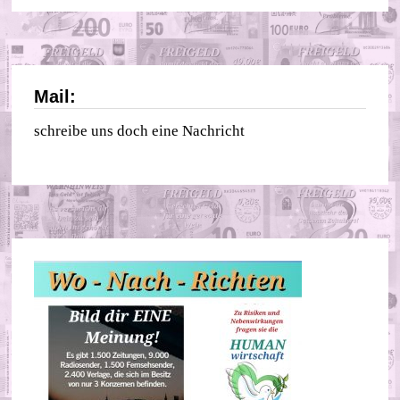
Mail:
schreibe uns doch eine Nachricht