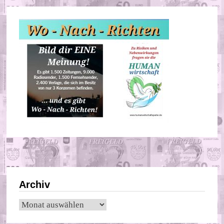
Archiv
Archiv