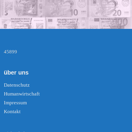
45899
über uns
Datenschutz
Humanwirtschaft
Impressum
Kontakt