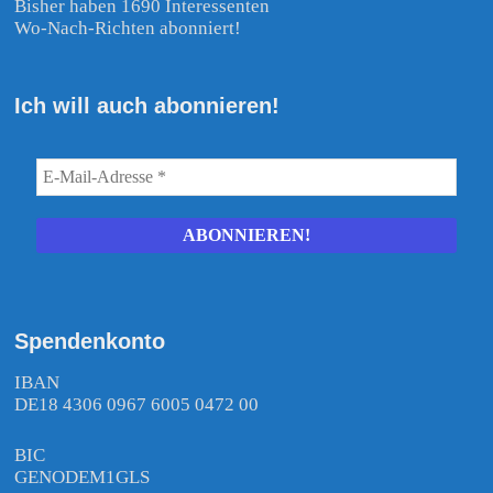
Bisher haben 1690 Interessenten
Wo-Nach-Richten abonniert!
Ich will auch abonnieren!
Spendenkonto
IBAN
DE18 4306 0967 6005 0472 00
BIC
GENODEM1GLS