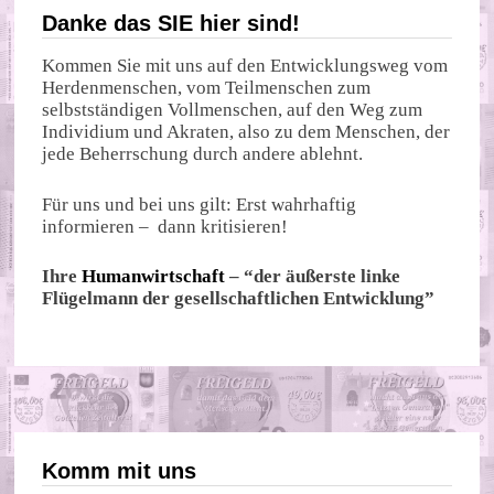
Danke das SIE hier sind!
Kommen Sie mit uns auf den Entwicklungsweg vom
Herdenmenschen, vom Teilmenschen zum
selbstständigen Vollmenschen, auf den Weg zum
Individium und Akraten, also zu dem Menschen, der
jede Beherrschung durch andere ablehnt.
Für uns und bei uns gilt: Erst wahrhaftig
informieren – dann kritisieren!
Ihre
Humanwirtschaft
– “der äußerste linke
Flügelmann der gesellschaftlichen Entwicklung”
Komm mit uns