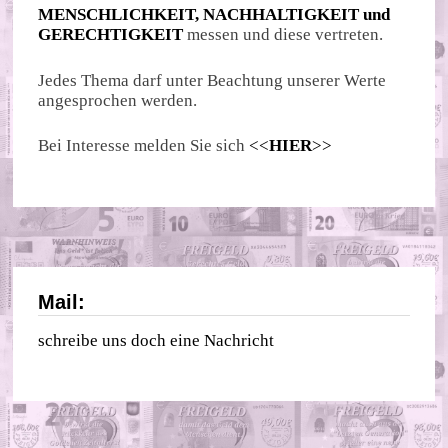
MENSCHLICHKEIT, NACHHALTIGKEIT und
GERECHTIGKEIT
messen und diese vertreten.
Jedes Thema darf unter Beachtung unserer Werte
angesprochen werden.
Bei Interesse melden Sie sich
<<
HIER
>>
Mail:
schreibe uns doch eine Nachricht