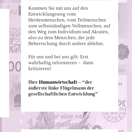
Kommen Sie mit uns auf den
Entwicklungsweg vom
Herdenmenschen, vom Teilmenschen
zum selbstständigen Vollmenschen, auf
den Weg zum Individium und Akraten,
also zu dem Menschen, der jede
Beherrschung durch andere ablehnt.
Für uns und bei uns gilt: Erst
wahrhaftig informieren – dann
kritisieren!
Ihre
Humanwirtschaft
– “der
äußerste linke Flügelmann der
gesellschaftlichen Entwicklung”