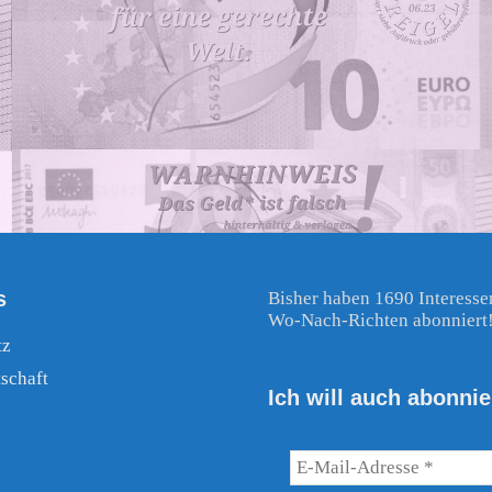
s
Bisher haben 1690 Interesse
Wo-Nach-Richten abonniert
tz
schaft
Ich will auch abonnie