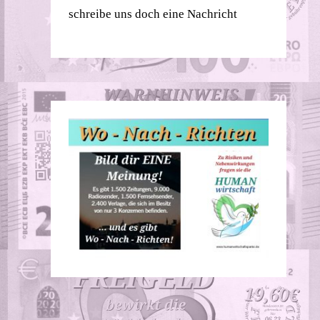
schreibe uns doch eine Nachricht