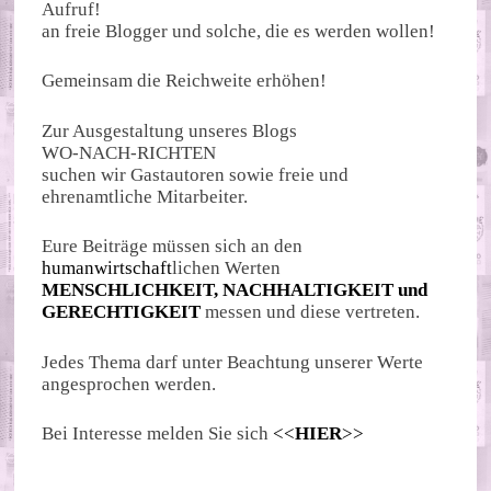
Aufruf!
an freie Blogger und solche, die es werden wollen!
Gemeinsam die Reichweite erhöhen!
Zur Ausgestaltung unseres Blogs
WO-NACH-RICHTEN
suchen wir Gastautoren sowie freie und
ehrenamtliche Mitarbeiter.
Eure Beiträge müssen sich an den
humanwirtschaft
lichen Werten
MENSCHLICHKEIT, NACHHALTIGKEIT und
GERECHTIGKEIT
messen und diese vertreten.
Jedes Thema darf unter Beachtung unserer Werte
angesprochen werden.
Bei Interesse melden Sie sich
<<
HIER
>>