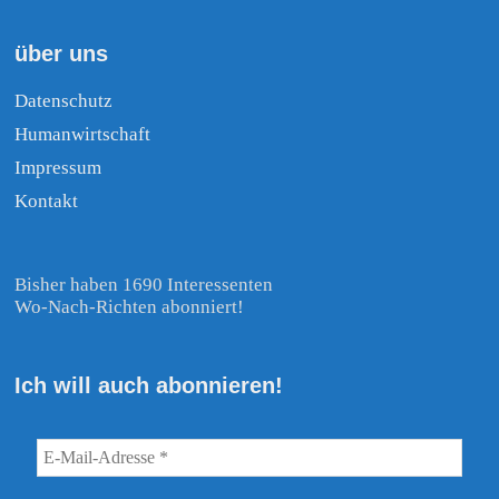
über uns
Datenschutz
Humanwirtschaft
Impressum
Kontakt
Bisher haben 1690 Interessenten
Wo-Nach-Richten abonniert!
Ich will auch abonnieren!