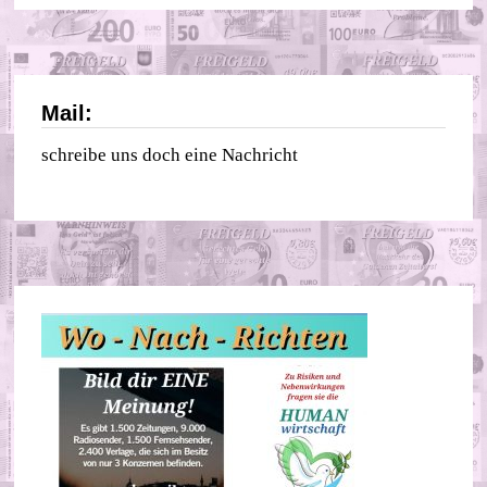
Mail:
schreibe uns doch eine Nachricht