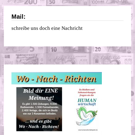
Mail:
schreibe uns doch eine Nachricht