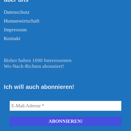
Datenschutz
Humanwirtschaft
Impressum
Kontakt
Bisher haben 1690 Interessenten
Wo-Nach-Richten abonniert!
Ich will auch abonnieren!