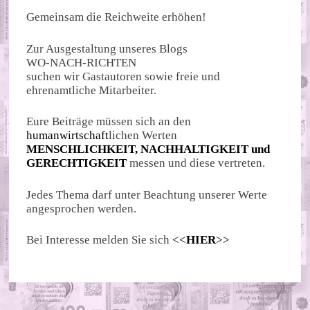
Gemeinsam die Reichweite erhöhen!
Zur Ausgestaltung unseres Blogs
WO-NACH-RICHTEN
suchen wir Gastautoren sowie freie und
ehrenamtliche Mitarbeiter.
Eure Beiträge müssen sich an den
humanwirtschaft
lichen Werten
MENSCHLICHKEIT, NACHHALTIGKEIT und
GERECHTIGKEIT
messen und diese vertreten.
Jedes Thema darf unter Beachtung unserer Werte
angesprochen werden.
Bei Interesse melden Sie sich
<<
HIER
>>