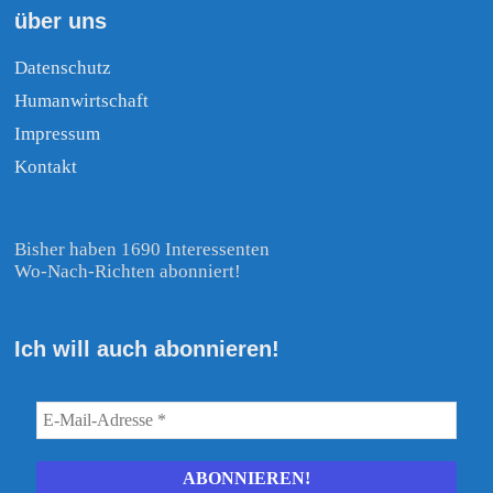
über uns
Datenschutz
Humanwirtschaft
Impressum
Kontakt
Bisher haben 1690 Interessenten
Wo-Nach-Richten abonniert!
Ich will auch abonnieren!