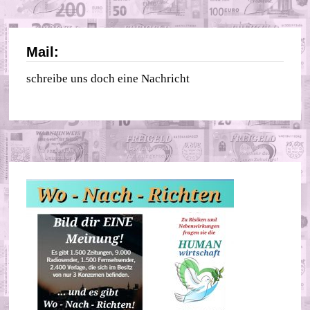
Mail:
schreibe uns doch eine Nachricht