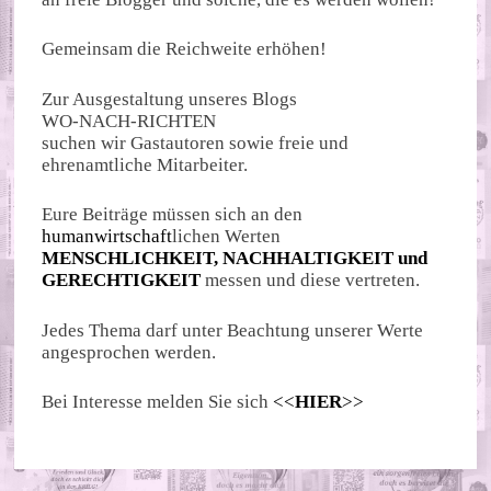
Gemeinsam die Reichweite erhöhen!
Zur Ausgestaltung unseres Blogs
WO-NACH-RICHTEN
suchen wir Gastautoren sowie freie und
ehrenamtliche Mitarbeiter.
Eure Beiträge müssen sich an den
humanwirtschaft
lichen Werten
MENSCHLICHKEIT, NACHHALTIGKEIT und
GERECHTIGKEIT
messen und diese vertreten.
Jedes Thema darf unter Beachtung unserer Werte
angesprochen werden.
Bei Interesse melden Sie sich
<<
HIER
>>