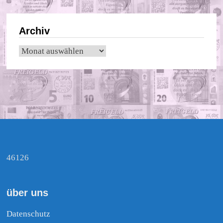
Archiv
Archiv
46126
über uns
Datenschutz