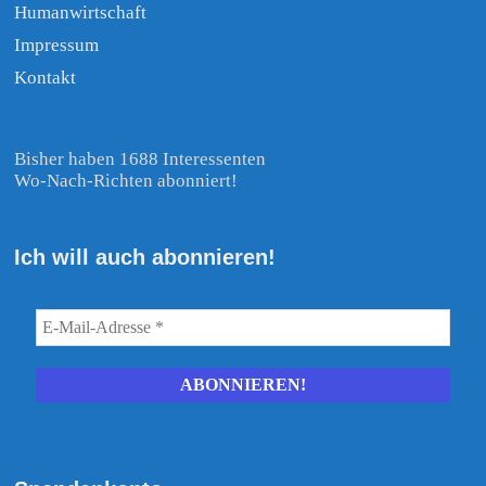
Humanwirtschaft
Impressum
Kontakt
Bisher haben 1688 Interessenten
Wo-Nach-Richten abonniert!
Ich will auch abonnieren!