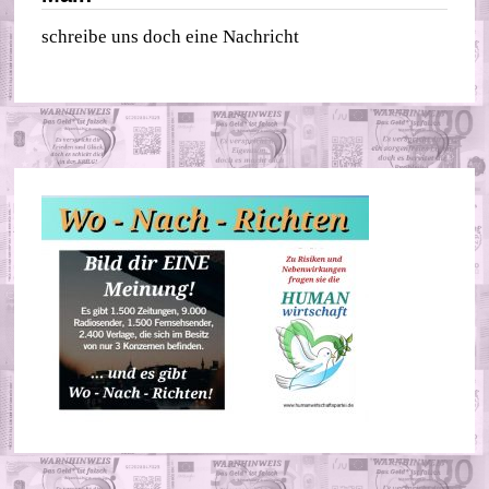
schreibe uns doch eine Nachricht