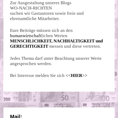
Zur Ausgestaltung unseres Blogs
WO-NACH-RICHTEN
suchen wir Gastautoren sowie freie und
ehrenamtliche Mitarbeiter.
Eure Beiträge müssen sich an den
humanwirtschaft
lichen Werten
MENSCHLICHKEIT, NACHHALTIGKEIT und
GERECHTIGKEIT
messen und diese vertreten.
Jedes Thema darf unter Beachtung unserer Werte
angesprochen werden.
Bei Interesse melden Sie sich
<<
HIER
>>
Mail: