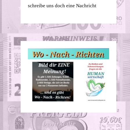
schreibe uns doch eine Nachricht