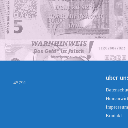
über un
45791
Datenschu
Humanwirt
Impressum
Kontakt