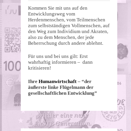
Kommen Sie mit uns auf den
Entwicklungsweg vom
Herdenmenschen, vom Teilmenschen
zum selbstständigen Vollmenschen, auf
den Weg zum Individium und Akraten,
also zu dem Menschen, der jede
Beherrschung durch andere ablehnt.
Für uns und bei uns gilt: Erst
wahrhaftig informieren – dann
kritisieren!
Ihre
Humanwirtschaft
– “der
äußerste linke Flügelmann der
gesellschaftlichen Entwicklung”