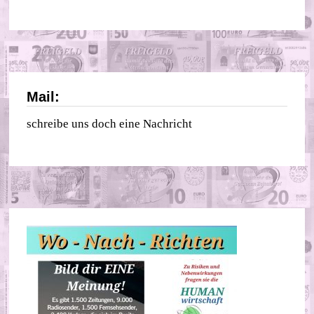
Mail:
schreibe uns doch eine Nachricht