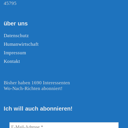
45795
über uns
Datenschutz
Humanwirtschaft
Impressum
Kontakt
Bisher haben 1690 Interessenten
Wo-Nach-Richten abonniert!
Ich will auch abonnieren!