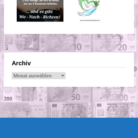
Archiv
Archiv