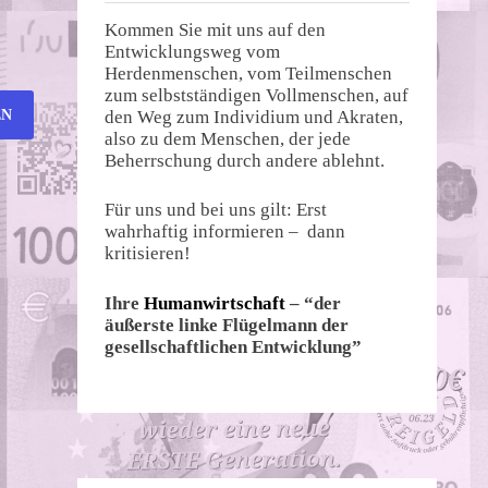
Kommen Sie mit uns auf den
Entwicklungsweg vom
Herdenmenschen, vom Teilmenschen
zum selbstständigen Vollmenschen, auf
den Weg zum Individium und Akraten,
also zu dem Menschen, der jede
Beherrschung durch andere ablehnt.
Für uns und bei uns gilt: Erst
wahrhaftig informieren – dann
kritisieren!
Ihre
Humanwirtschaft
– “der
äußerste linke Flügelmann der
gesellschaftlichen Entwicklung”