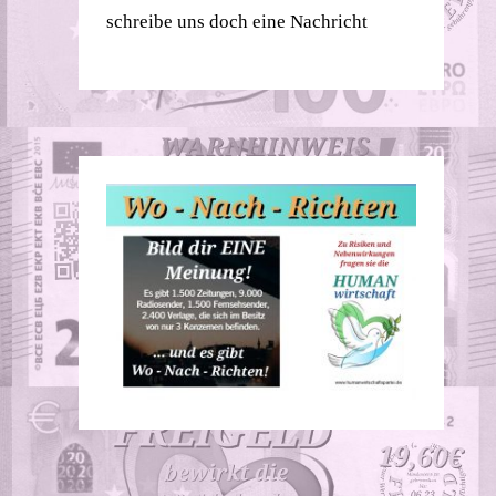
schreibe uns doch eine Nachricht