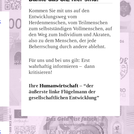
Kommen Sie mit uns auf den
Entwicklungsweg vom
K
Herdenmenschen, vom Teilmenschen
zum selbstständigen Vollmenschen, auf
den Weg zum Individium und Akraten,
also zu dem Menschen, der jede
Beherrschung durch andere ablehnt.
Für uns und bei uns gilt: Erst
wahrhaftig informieren – dann
kritisieren!
Ihre
Humanwirtschaft
– “der
äußerste linke Flügelmann der
gesellschaftlichen Entwicklung”
K