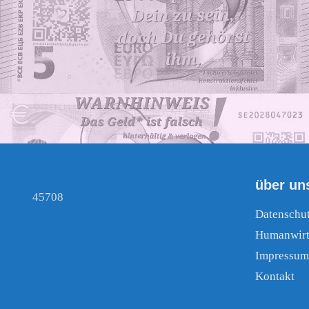
über un
45708
Datenschu
Humanwirt
Impressum
Kontakt