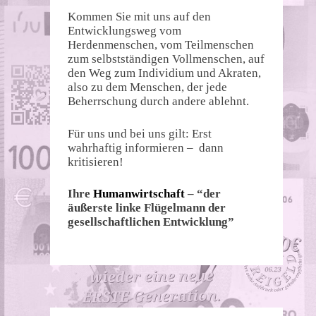
Kommen Sie mit uns auf den
Entwicklungsweg vom
Herdenmenschen, vom Teilmenschen
zum selbstständigen Vollmenschen, auf
den Weg zum Individium und Akraten,
also zu dem Menschen, der jede
Beherrschung durch andere ablehnt.
Für uns und bei uns gilt: Erst
wahrhaftig informieren – dann
kritisieren!
Ihre
Humanwirtschaft
– “der
äußerste linke Flügelmann der
gesellschaftlichen Entwicklung”