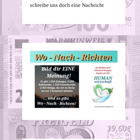
schreibe uns doch eine Nachricht