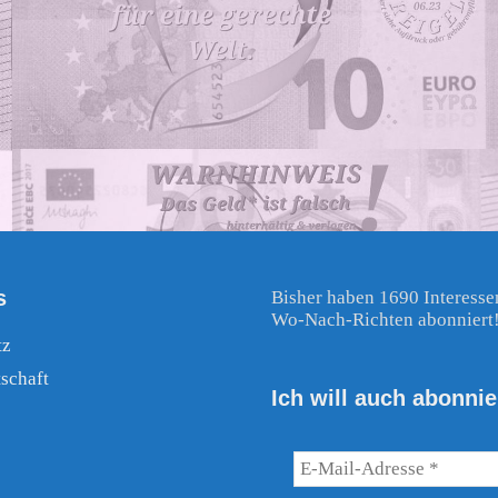
s
Bisher haben 1690 Interesse
Wo-Nach-Richten abonniert
tz
schaft
Ich will auch abonnie