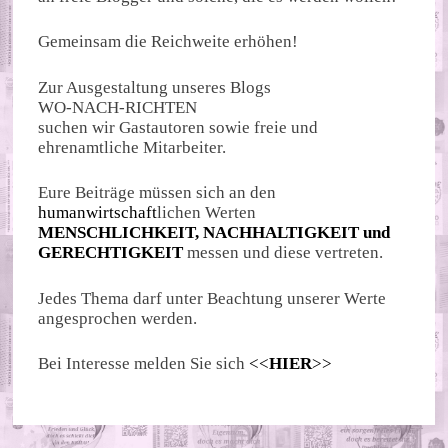
Gemeinsam die Reichweite erhöhen!
Zur Ausgestaltung unseres Blogs
WO-NACH-RICHTEN
suchen wir Gastautoren sowie freie und
ehrenamtliche Mitarbeiter.
Eure Beiträge müssen sich an den
humanwirtschaft
lichen Werten
MENSCHLICHKEIT, NACHHALTIGKEIT und
GERECHTIGKEIT
messen und diese vertreten.
Jedes Thema darf unter Beachtung unserer Werte
angesprochen werden.
Bei Interesse melden Sie sich
<<
HIER
>>