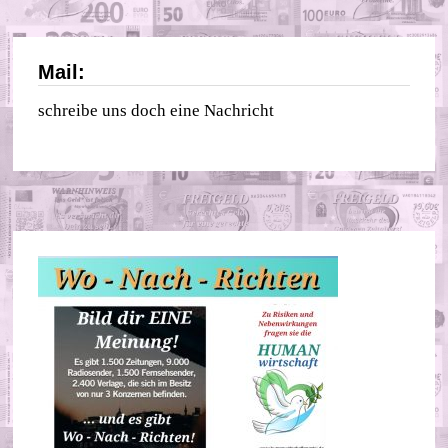
Mail:
schreibe uns doch eine Nachricht