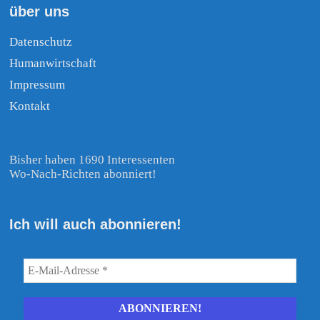
über uns
Datenschutz
Humanwirtschaft
Impressum
Kontakt
Bisher haben 1690 Interessenten
Wo-Nach-Richten abonniert!
Ich will auch abonnieren!