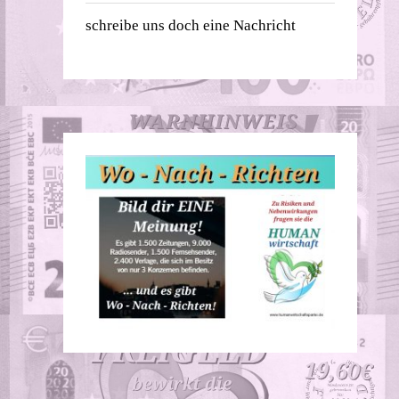
schreibe uns doch eine Nachricht