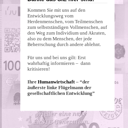
Kommen Sie mit uns auf den
Entwicklungsweg vom
Herdenmenschen, vom Teilmenschen
zum selbstständigen Vollmenschen, auf
den Weg zum Individium und Akraten,
also zu dem Menschen, der jede
Beherrschung durch andere ablehnt.
Für uns und bei uns gilt: Erst
wahrhaftig informieren – dann
kritisieren!
Ihre
Humanwirtschaft
– “der
äußerste linke Flügelmann der
gesellschaftlichen Entwicklung”