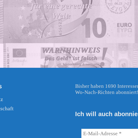
s
Bisher haben 1690 Interesse
Wo-Nach-Richten abonniert
tz
schaft
Ich will auch abonnie