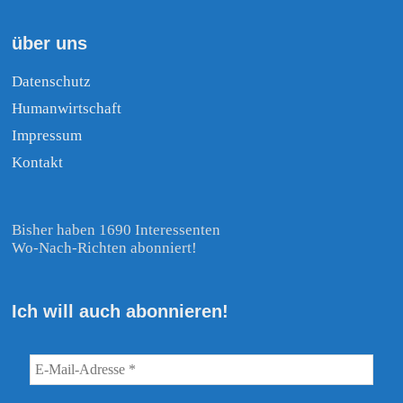
über uns
Datenschutz
Humanwirtschaft
Impressum
Kontakt
Bisher haben 1690 Interessenten
Wo-Nach-Richten abonniert!
Ich will auch abonnieren!