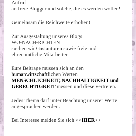
Aufruf!
an freie Blogger und solche, die es werden wollen!
Gemeinsam die Reichweite erhöhen!
Zur Ausgestaltung unseres Blogs
WO-NACH-RICHTEN
suchen wir Gastautoren sowie freie und
ehrenamtliche Mitarbeiter.
Eure Beiträge müssen sich an den
humanwirtschaft
lichen Werten
MENSCHLICHKEIT, NACHHALTIGKEIT und
GERECHTIGKEIT
messen und diese vertreten.
Jedes Thema darf unter Beachtung unserer Werte
angesprochen werden.
Bei Interesse melden Sie sich
<<
HIER
>>