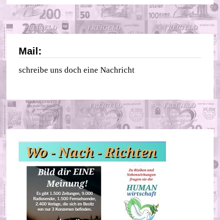
Mail:
schreibe uns doch eine Nachricht