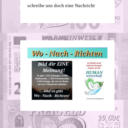
schreibe uns doch eine Nachricht