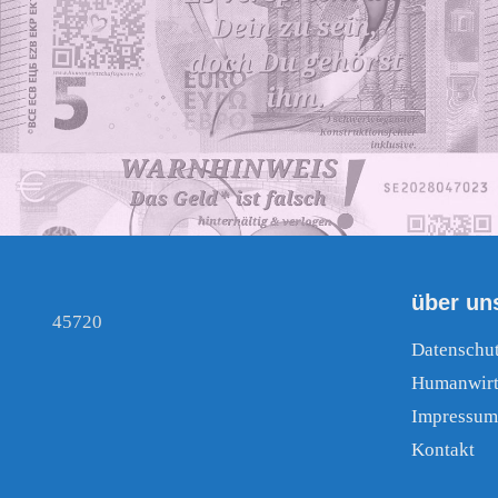
über un
45720
Datenschu
Humanwirt
Impressum
Kontakt