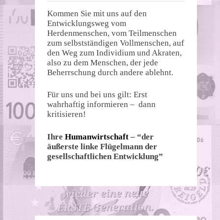
Kommen Sie mit uns auf den
Entwicklungsweg vom
Herdenmenschen, vom Teilmenschen
zum selbstständigen Vollmenschen, auf
den Weg zum Individium und Akraten,
also zu dem Menschen, der jede
Beherrschung durch andere ablehnt.
Für uns und bei uns gilt: Erst
wahrhaftig informieren – dann
kritisieren!
Ihre
Humanwirtschaft
– “der
äußerste linke Flügelmann der
gesellschaftlichen Entwicklung”