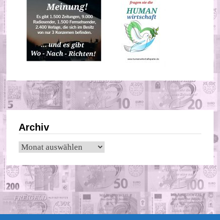
Archiv
Archiv