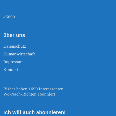
45899
über uns
Datenschutz
Humanwirtschaft
Impressum
Kontakt
Bisher haben 1690 Interessenten
Wo-Nach-Richten abonniert!
Ich will auch abonnieren!