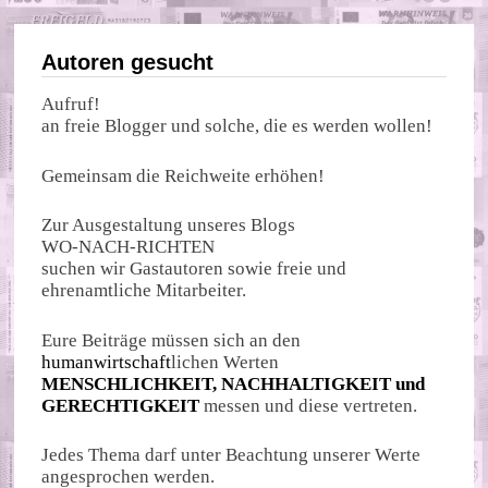
Autoren gesucht
Aufruf!
an freie Blogger und solche, die es werden wollen!
Gemeinsam die Reichweite erhöhen!
Zur Ausgestaltung unseres Blogs
WO-NACH-RICHTEN
suchen wir Gastautoren sowie freie und
ehrenamtliche Mitarbeiter.
Eure Beiträge müssen sich an den
humanwirtschaft
lichen Werten
MENSCHLICHKEIT, NACHHALTIGKEIT und
GERECHTIGKEIT
messen und diese vertreten.
Jedes Thema darf unter Beachtung unserer Werte
angesprochen werden.