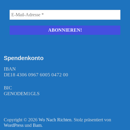
Spendenkonto
IBAN
DE18 4306 0967 6005 0472 00
BIC
GENODEM1GLS
Copyright © 2026
Wo Nach Richten
. Stolz präsentiert von
WordPress
und
Bam
.