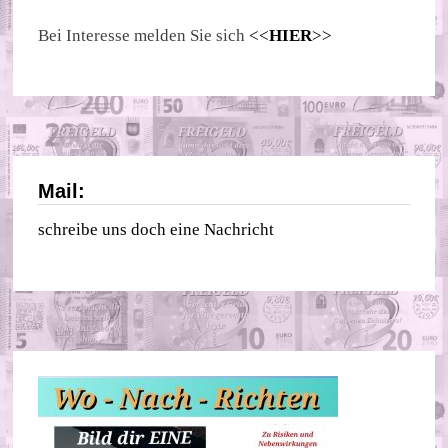
Bei Interesse melden Sie sich
<<
HIER
>>
Mail:
schreibe uns doch eine Nachricht