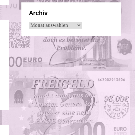
Archiv
Archiv