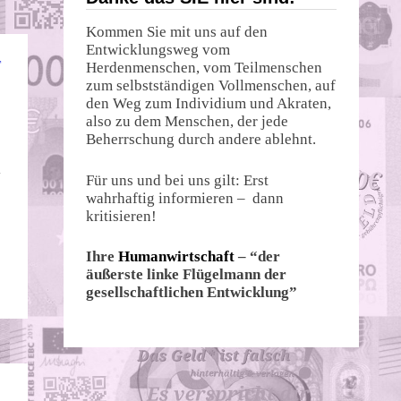
Kommen Sie mit uns auf den
Entwicklungsweg vom
T
Herdenmenschen, vom Teilmenschen
zum selbstständigen Vollmenschen, auf
den Weg zum Individium und Akraten,
also zu dem Menschen, der jede
Beherrschung durch andere ablehnt.
k
Für uns und bei uns gilt: Erst
wahrhaftig informieren – dann
kritisieren!
Ihre
Humanwirtschaft
– “der
äußerste linke Flügelmann der
gesellschaftlichen Entwicklung”