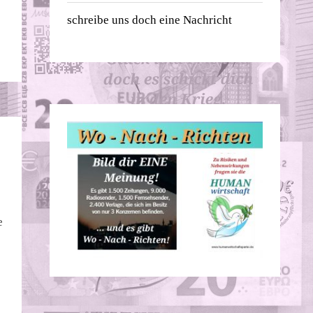
schreibe uns doch eine Nachricht
e