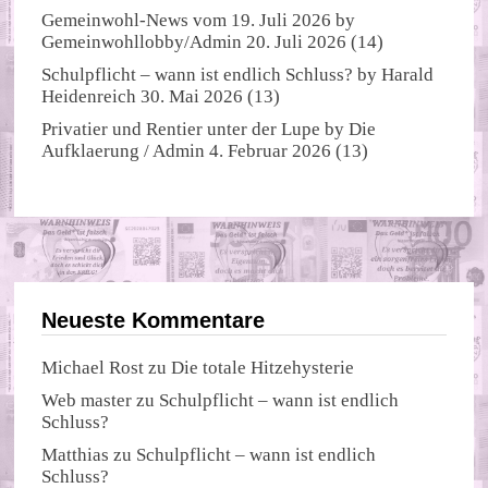
Gemeinwohl-News vom 19. Juli 2026
by
Gemeinwohllobby/Admin
20. Juli 2026
(14)
Schulpflicht – wann ist endlich Schluss?
by
Harald
Heidenreich
30. Mai 2026
(13)
Privatier und Rentier unter der Lupe
by
Die
Aufklaerung / Admin
4. Februar 2026
(13)
Neueste Kommentare
Michael Rost
zu
Die totale Hitzehysterie
Web master
zu
Schulpflicht – wann ist endlich
Schluss?
Matthias
zu
Schulpflicht – wann ist endlich
Schluss?