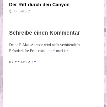
Der Ritt durch den Canyon
17. Juli 2024
Schreibe einen Kommentar
Deine E-Mail-Adresse wird nicht veröffentlicht.
Erforderliche Felder sind mit
*
markiert
KOMMENTAR
*