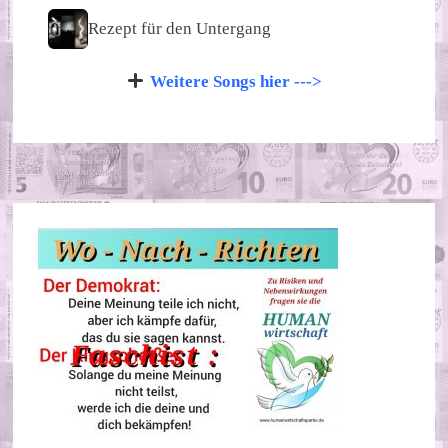
Rezept für den Untergang
Weitere Songs hier --->