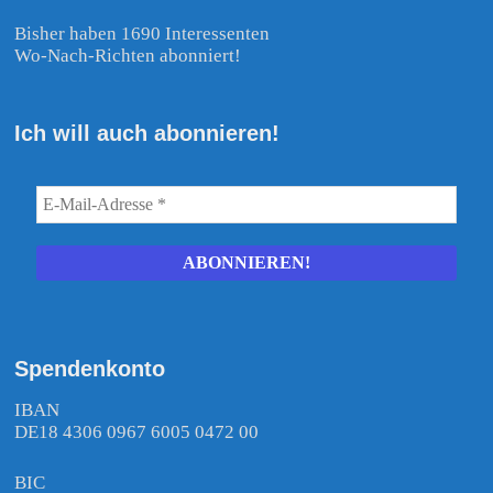
Bisher haben 1690 Interessenten
Wo-Nach-Richten abonniert!
Ich will auch abonnieren!
Spendenkonto
IBAN
DE18 4306 0967 6005 0472 00
BIC