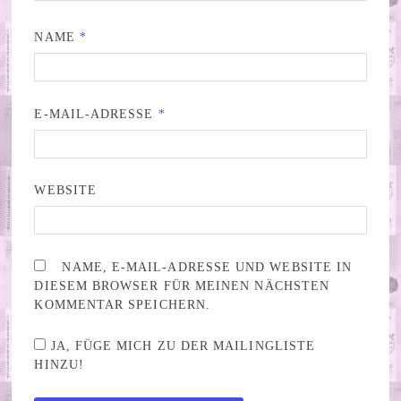
NAME
*
E-MAIL-ADRESSE
*
WEBSITE
NAME, E-MAIL-ADRESSE UND WEBSITE IN
DIESEM BROWSER FÜR MEINEN NÄCHSTEN
KOMMENTAR SPEICHERN.
JA, FÜGE MICH ZU DER MAILINGLISTE
HINZU!