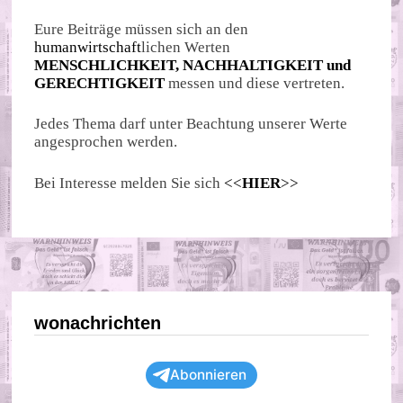
Eure Beiträge müssen sich an den
humanwirtschaft
lichen Werten
MENSCHLICHKEIT, NACHHALTIGKEIT und
GERECHTIGKEIT
messen und diese vertreten.
Jedes Thema darf unter Beachtung unserer Werte
angesprochen werden.
Bei Interesse melden Sie sich
<<
HIER
>>
wonachrichten
Abonnieren