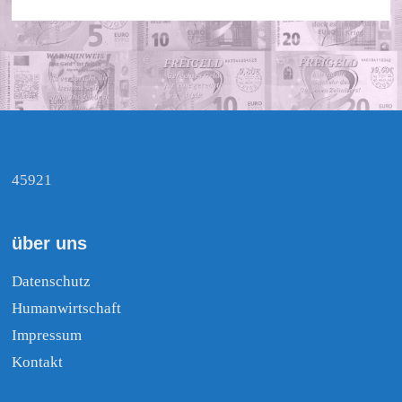
45921
über uns
Datenschutz
Humanwirtschaft
Impressum
Kontakt