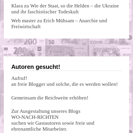
Klara
zu
Wie der Staat, so die Helden – die Ukraine
und ihr faschistischer Todeskult
Web master
zu
Erich Mühsam – Anarchie und
Freiwirtschaft
Autoren gesucht!
Aufruf!
an freie Blogger und solche, die es werden wollen!
Gemeinsam die Reichweite erhöhen!
Zur Ausgestaltung unseres Blogs
WO-NACH-RICHTEN
suchen wir Gastautoren sowie freie und
ehrenamtliche Mitarbeiter.