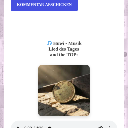
ALTERNATIVE:
Huwi - Musik
Lied des Tages
and the TOP: