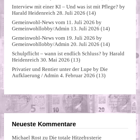
Interview mit einer KI – Und was ist mit Pflege?
by
Harald Heidenreich
28. Juli 2026
(14)
Gemeinwohl-News vom 11. Juli 2026
by
Gemeinwohllobby/Admin
13. Juli 2026
(14)
Gemeinwohl-News vom 19. Juli 2026
by
Gemeinwohllobby/Admin
20. Juli 2026
(14)
Schulpflicht – wann ist endlich Schluss?
by
Harald
Heidenreich
30. Mai 2026
(13)
Privatier und Rentier unter der Lupe
by
Die
Aufklaerung / Admin
4. Februar 2026
(13)
Neueste Kommentare
Michael Rost
zu
Die totale Hitzehysterie