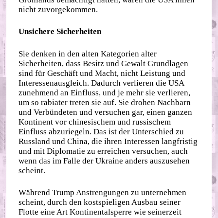
nicht zuvorgekommen.
Unsichere Sicherheiten
Sie denken in den alten Kategorien alter
Sicherheiten, dass Besitz und Gewalt Grundlagen
sind für Geschäft und Macht, nicht Leistung und
Interessenausgleich. Dadurch verlieren die USA
zunehmend an Einfluss, und je mehr sie verlieren,
um so rabiater treten sie auf. Sie drohen Nachbarn
und Verbündeten und versuchen gar, einen ganzen
Kontinent vor chinesischem und russischem
Einfluss abzuriegeln. Das ist der Unterschied zu
Russland und China, die ihren Interessen langfristig
und mit Diplomatie zu erreichen versuchen, auch
wenn das im Falle der Ukraine anders auszusehen
scheint.
Während Trump Anstrengungen zu unternehmen
scheint, durch den kostspieligen Ausbau seiner
Flotte eine Art Kontinentalsperre wie seinerzeit