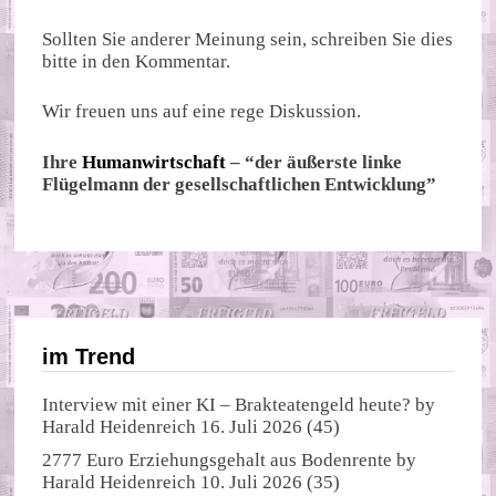
Sollten Sie anderer Meinung sein, schreiben Sie dies
bitte in den Kommentar.
Wir freuen uns auf eine rege Diskussion.
Ihre
Humanwirtschaft
– “der äußerste linke
Flügelmann der gesellschaftlichen Entwicklung”
im Trend
Interview mit einer KI – Brakteatengeld heute?
by
Harald Heidenreich
16. Juli 2026
(45)
2777 Euro Erziehungsgehalt aus Bodenrente
by
Harald Heidenreich
10. Juli 2026
(35)