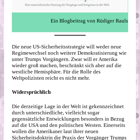
Ein Blogbeitrag von Rüdiger Rauls
Die neue US-Sicherheitsstrategie will weder neue
Regimewechsel noch weitere Demokratisierung wie
unter Trumps Vorgängern. Zwar will er Amerika
wieder groß machen, beschränkt sich aber auf die
westliche Hemisphäre. Für die Rolle des
Weltpolizisten reicht es nicht mehr.
Widersprüchlich
Die derzeitige Lage in der Welt ist gekennzeichnet
durch unterschiedliche, vielleicht sogar
gegensätzliche Entwicklungen besonders in Bezug
auf die USA und den politischen Westen. Einerseits
wollen die Amerikaner laut ihrer neuen
Sicherheitsdoktrin die Praxis der Vorgänger Trumps