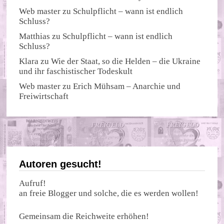
Web master
zu
Schulpflicht – wann ist endlich
Schluss?
Matthias
zu
Schulpflicht – wann ist endlich
Schluss?
Klara
zu
Wie der Staat, so die Helden – die Ukraine
und ihr faschistischer Todeskult
Web master
zu
Erich Mühsam – Anarchie und
Freiwirtschaft
Autoren gesucht!
Aufruf!
an freie Blogger und solche, die es werden wollen!
Gemeinsam die Reichweite erhöhen!