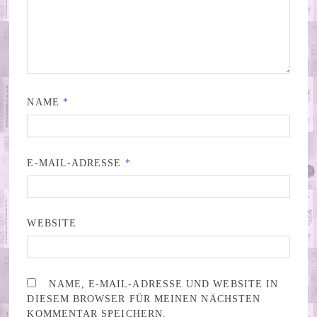
NAME
*
E-MAIL-ADRESSE
*
WEBSITE
NAME, E-MAIL-ADRESSE UND WEBSITE IN
DIESEM BROWSER FÜR MEINEN NÄCHSTEN
KOMMENTAR SPEICHERN.