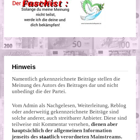
Hinweis
Namentlich gekennzeichnete Beiträge stellen die
Meinung des Autors des Beitrages dar und nicht
unbedingt die der Partei.
Vom Admin als Nachgelesen, Weiterleitung, Reblog
oder anderweitig gekennzeichnete Beiträge sind
solche anderer, auch streitbarer Anbieter. Diese sind
teilweise mit Kommentar versehen,
dienen aber
hauptsächlich der allgemeinen Information
jenseits des
staat
lich verordneten Mainstreams.