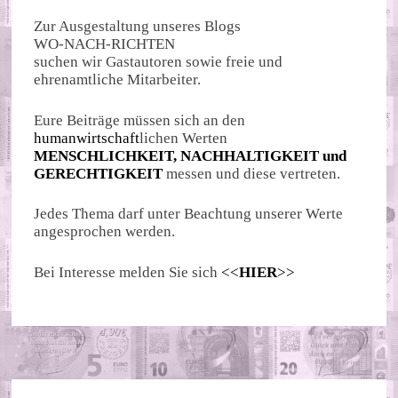
Zur Ausgestaltung unseres Blogs
WO-NACH-RICHTEN
suchen wir Gastautoren sowie freie und
ehrenamtliche Mitarbeiter.
Eure Beiträge müssen sich an den
humanwirtschaft
lichen Werten
MENSCHLICHKEIT, NACHHALTIGKEIT und
GERECHTIGKEIT
messen und diese vertreten.
Jedes Thema darf unter Beachtung unserer Werte
angesprochen werden.
Bei Interesse melden Sie sich
<<
HIER
>>