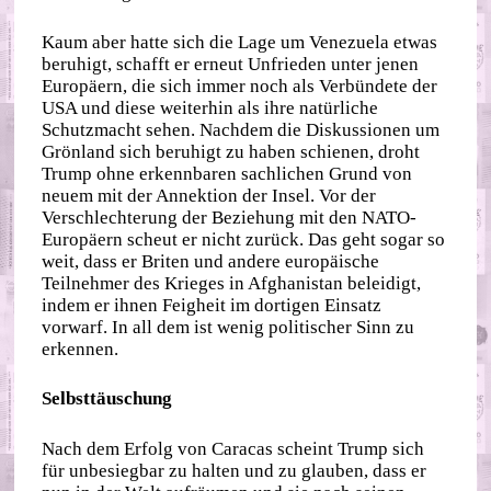
Kaum aber hatte sich die Lage um Venezuela etwas
beruhigt, schafft er erneut Unfrieden unter jenen
Europäern, die sich immer noch als Verbündete der
USA und diese weiterhin als ihre natürliche
Schutzmacht sehen. Nachdem die Diskussionen um
Grönland sich beruhigt zu haben schienen, droht
Trump ohne erkennbaren sachlichen Grund von
neuem mit der Annektion der Insel. Vor der
Verschlechterung der Beziehung mit den NATO-
Europäern scheut er nicht zurück. Das geht sogar so
weit, dass er Briten und andere europäische
Teilnehmer des Krieges in Afghanistan beleidigt,
indem er ihnen Feigheit im dortigen Einsatz
vorwarf. In all dem ist wenig politischer Sinn zu
erkennen.
Selbsttäuschung
Nach dem Erfolg von Caracas scheint Trump sich
für unbesiegbar zu halten und zu glauben, dass er