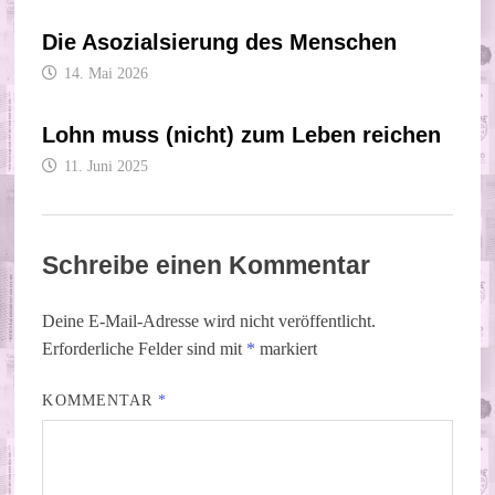
Die Asozialsierung des Menschen
14. Mai 2026
Lohn muss (nicht) zum Leben reichen
11. Juni 2025
Schreibe einen Kommentar
Deine E-Mail-Adresse wird nicht veröffentlicht.
Erforderliche Felder sind mit
*
markiert
KOMMENTAR
*