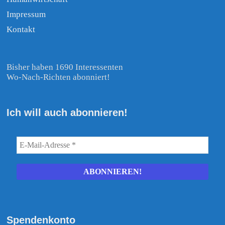
Impressum
Kontakt
Bisher haben 1690 Interessenten
Wo-Nach-Richten abonniert!
Ich will auch abonnieren!
Spendenkonto