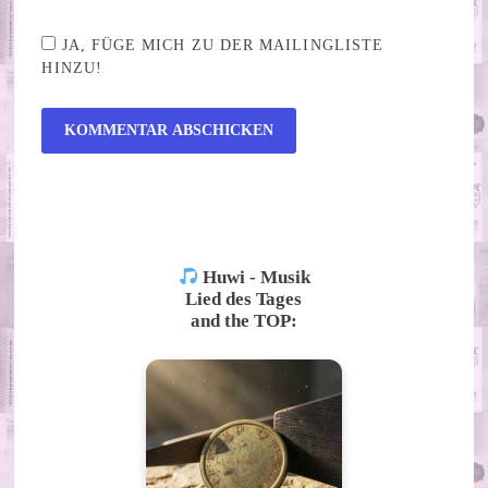
JA, FÜGE MICH ZU DER MAILINGLISTE
HINZU!
ALTERNATIVE:
Huwi - Musik
Lied des Tages
and the TOP: