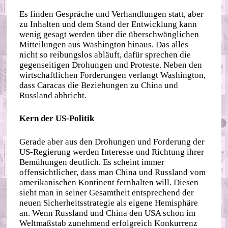
Es finden Gespräche und Verhandlungen statt, aber
zu Inhalten und dem Stand der Entwicklung kann
wenig gesagt werden über die überschwänglichen
Mitteilungen aus Washington hinaus. Das alles
nicht so reibungslos abläuft, dafür sprechen die
gegenseitigen Drohungen und Proteste. Neben den
wirtschaftlichen Forderungen verlangt Washington,
dass Caracas die Beziehungen zu China und
Russland abbricht.
Kern der US-Politik
Gerade aber aus den Drohungen und Forderung der
US-Regierung werden Interesse und Richtung ihrer
Bemühungen deutlich. Es scheint immer
offensichtlicher, dass man China und Russland vom
amerikanischen Kontinent fernhalten will. Diesen
sieht man in seiner Gesamtheit entsprechend der
neuen Sicherheitsstrategie als eigene Hemisphäre
an. Wenn Russland und China den USA schon im
Weltmaßstab zunehmend erfolgreich Konkurrenz