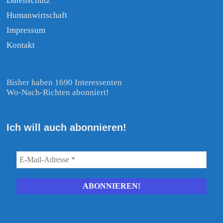
Datenschutz
Humanwirtschaft
Impressum
Kontakt
Bisher haben 1690 Interessenten
Wo-Nach-Richten abonniert!
Ich will auch abonnieren!