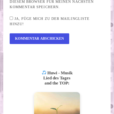
DIESEM BROWSER FÜR MEINEN NÄCHSTEN
KOMMENTAR SPEICHERN.
JA, FÜGE MICH ZU DER MAILINGLISTE
HINZU!
ALTERNATIVE:
Huwi - Musik
Lied des Tages
and the TOP: