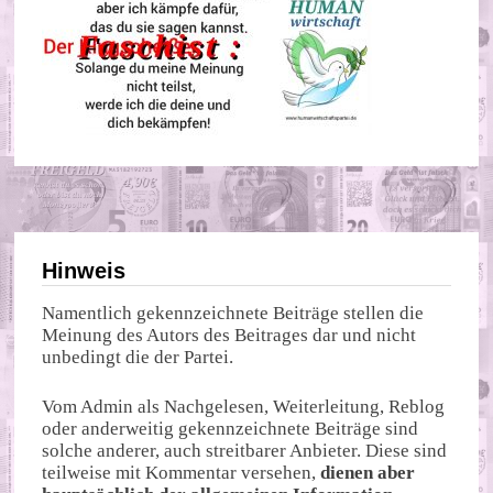
Hinweis
Namentlich gekennzeichnete Beiträge stellen die
Meinung des Autors des Beitrages dar und nicht
unbedingt die der Partei.
Vom Admin als Nachgelesen, Weiterleitung, Reblog
oder anderweitig gekennzeichnete Beiträge sind
solche anderer, auch streitbarer Anbieter. Diese sind
teilweise mit Kommentar versehen,
dienen aber