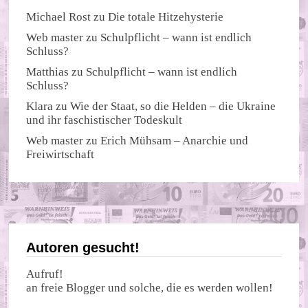
Michael Rost
zu
Die totale Hitzehysterie
Web master
zu
Schulpflicht – wann ist endlich
Schluss?
Matthias
zu
Schulpflicht – wann ist endlich
Schluss?
Klara
zu
Wie der Staat, so die Helden – die Ukraine
und ihr faschistischer Todeskult
Web master
zu
Erich Mühsam – Anarchie und
Freiwirtschaft
Autoren gesucht!
Aufruf!
an freie Blogger und solche, die es werden wollen!