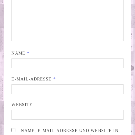
NAME
*
E-MAIL-ADRESSE
*
WEBSITE
NAME, E-MAIL-ADRESSE UND WEBSITE IN