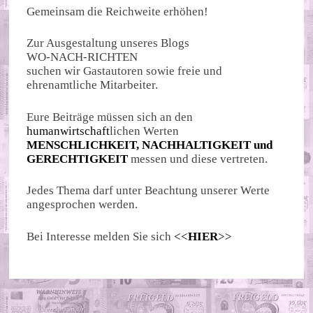
Gemeinsam die Reichweite erhöhen!
Zur Ausgestaltung unseres Blogs
WO-NACH-RICHTEN
suchen wir Gastautoren sowie freie und
ehrenamtliche Mitarbeiter.
Eure Beiträge müssen sich an den
humanwirtschaft
lichen Werten
MENSCHLICHKEIT, NACHHALTIGKEIT und
GERECHTIGKEIT
messen und diese vertreten.
Jedes Thema darf unter Beachtung unserer Werte
angesprochen werden.
Bei Interesse melden Sie sich
<<
HIER
>>