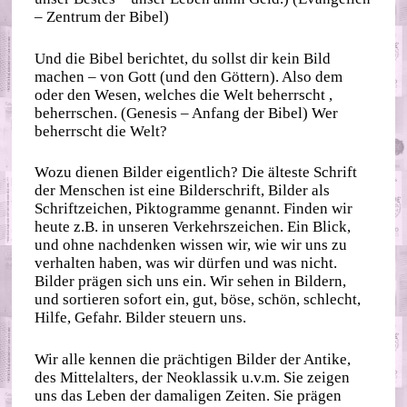
– Zentrum der Bibel)
Und die Bibel berichtet, du sollst dir kein Bild
machen – von Gott (und den Göttern). Also dem
oder den Wesen, welches die Welt beherrscht ,
beherrschen. (Genesis – Anfang der Bibel) Wer
beherrscht die Welt?
Wozu dienen Bilder eigentlich? Die älteste Schrift
der Menschen ist eine Bilderschrift, Bilder als
Schriftzeichen, Piktogramme genannt. Finden wir
heute z.B. in unseren Verkehrszeichen. Ein Blick,
und ohne nachdenken wissen wir, wie wir uns zu
verhalten haben, was wir dürfen und was nicht.
Bilder prägen sich uns ein. Wir sehen in Bildern,
und sortieren sofort ein, gut, böse, schön, schlecht,
Hilfe, Gefahr. Bilder steuern uns.
Wir alle kennen die prächtigen Bilder der Antike,
des Mittelalters, der Neoklassik u.v.m. Sie zeigen
uns das Leben der damaligen Zeiten. Sie prägen