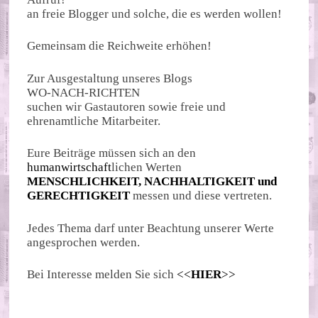
an freie Blogger und solche, die es werden wollen!
Gemeinsam die Reichweite erhöhen!
Zur Ausgestaltung unseres Blogs
WO-NACH-RICHTEN
suchen wir Gastautoren sowie freie und
ehrenamtliche Mitarbeiter.
Eure Beiträge müssen sich an den
humanwirtschaft
lichen Werten
MENSCHLICHKEIT, NACHHALTIGKEIT und
GERECHTIGKEIT
messen und diese vertreten.
Jedes Thema darf unter Beachtung unserer Werte
angesprochen werden.
Bei Interesse melden Sie sich
<<
HIER
>>