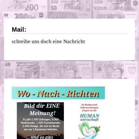
Mail:
schreibe uns doch eine Nachricht