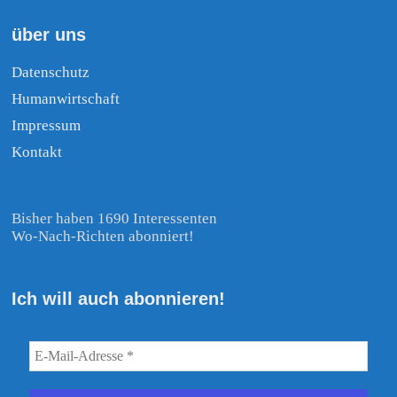
über uns
Datenschutz
Humanwirtschaft
Impressum
Kontakt
Bisher haben 1690 Interessenten
Wo-Nach-Richten abonniert!
Ich will auch abonnieren!