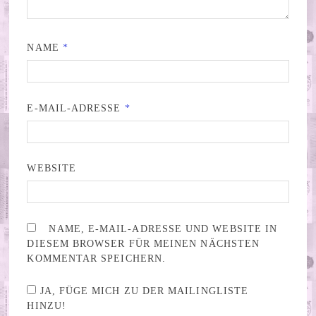
NAME
*
E-MAIL-ADRESSE
*
WEBSITE
NAME, E-MAIL-ADRESSE UND WEBSITE IN
DIESEM BROWSER FÜR MEINEN NÄCHSTEN
KOMMENTAR SPEICHERN.
JA, FÜGE MICH ZU DER MAILINGLISTE
HINZU!