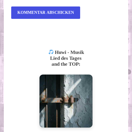
ALTERNATIVE:
Huwi - Musik
Lied des Tages
and the TOP: