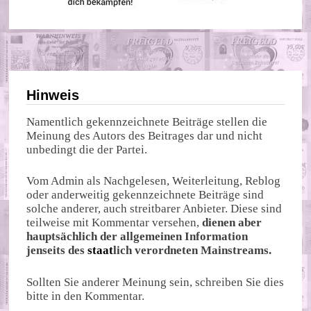
Hinweis
Namentlich gekennzeichnete Beiträge stellen die
Meinung des Autors des Beitrages dar und nicht
unbedingt die der Partei.
Vom Admin als Nachgelesen, Weiterleitung, Reblog
oder anderweitig gekennzeichnete Beiträge sind
solche anderer, auch streitbarer Anbieter. Diese sind
teilweise mit Kommentar versehen,
dienen aber
hauptsächlich der allgemeinen Information
jenseits des
staat
lich verordneten Mainstreams.
Sollten Sie anderer Meinung sein, schreiben Sie dies
bitte in den Kommentar.