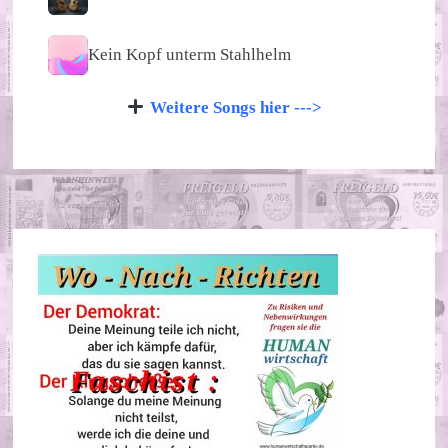
Kein Kopf unterm Stahlhelm
Weitere Songs hier --->