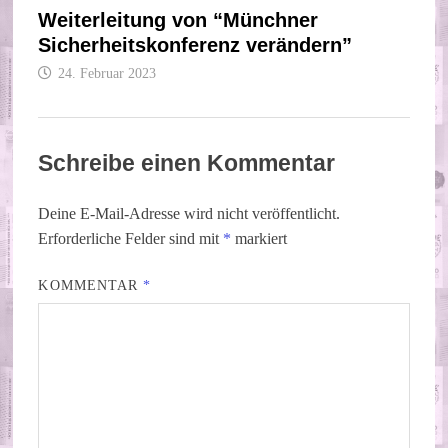
Weiterleitung von “Münchner
Sicherheitskonferenz verändern”
24. Februar 2023
Schreibe einen Kommentar
Deine E-Mail-Adresse wird nicht veröffentlicht.
Erforderliche Felder sind mit
*
markiert
KOMMENTAR
*