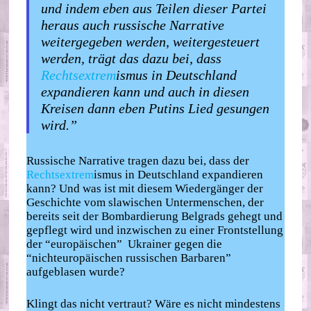
und indem eben aus Teilen dieser Partei
heraus auch russische Narrative
weitergegeben werden, weitergesteuert
werden, trägt das dazu bei, dass
Rechtsextrem
ismus in Deutschland
expandieren kann und auch in diesen
Kreisen dann eben Putins Lied gesungen
wird.”
Russische Narrative tragen dazu bei, dass der
Rechtsextrem
ismus in Deutschland expandieren
kann? Und was ist mit diesem Wiedergänger der
Geschichte vom slawischen Untermenschen, der
bereits seit der Bombardierung Belgrads gehegt und
gepflegt wird und inzwischen zu einer Frontstellung
der “europäischen” Ukrainer gegen die
“nichteuropäischen russischen Barbaren”
aufgeblasen wurde?
Klingt das nicht vertraut? Wäre es nicht mindestens