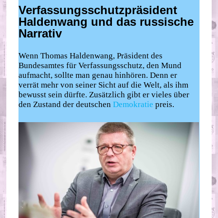
Verfassungsschutzpräsident
Haldenwang und das russische
Narrativ
Wenn Thomas Haldenwang, Präsident des
Bundesamtes für Verfassungsschutz, den Mund
aufmacht, sollte man genau hinhören. Denn er
verrät mehr von seiner Sicht auf die Welt, als ihm
bewusst sein dürfte. Zusätzlich gibt er vieles über
den Zustand der deutschen
Demokratie
preis.