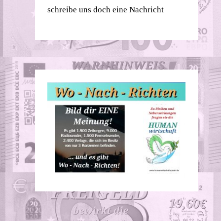
schreibe uns doch eine Nachricht