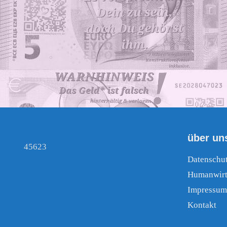
über un
45623
Datenschu
Humanwirt
Impressum
Kontakt