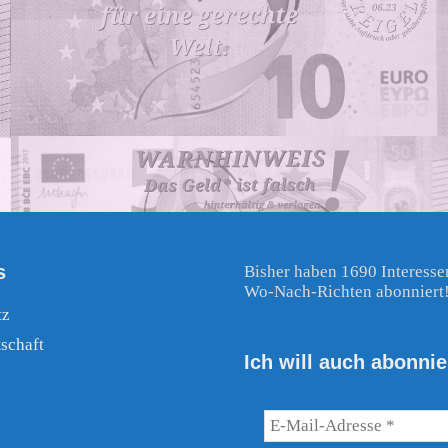
s
Bisher haben 1690 Interesse
Wo-Nach-Richten abonniert
tz
schaft
Ich will auch abonnie