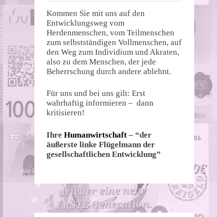
Kommen Sie mit uns auf den
Entwicklungsweg vom
Herdenmenschen, vom Teilmenschen
zum selbstständigen Vollmenschen, auf
den Weg zum Individium und Akraten,
also zu dem Menschen, der jede
Beherrschung durch andere ablehnt.
Für uns und bei uns gilt: Erst
wahrhaftig informieren – dann
kritisieren!
Ihre
Humanwirtschaft
– “der
äußerste linke Flügelmann der
gesellschaftlichen Entwicklung”