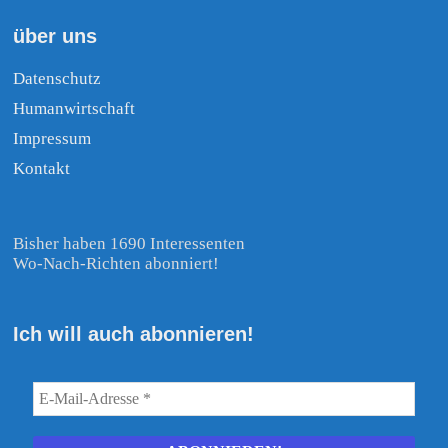
über uns
Datenschutz
Humanwirtschaft
Impressum
Kontakt
Bisher haben 1690 Interessenten
Wo-Nach-Richten abonniert!
Ich will auch abonnieren!