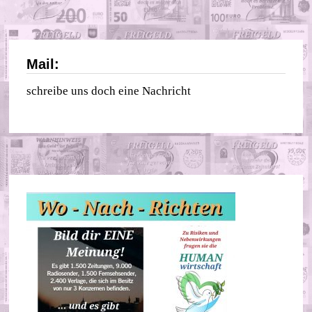
Mail:
schreibe uns doch eine Nachricht