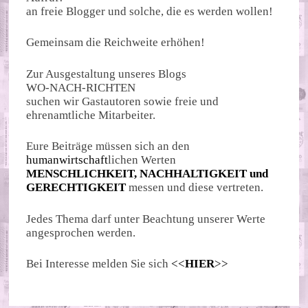
an freie Blogger und solche, die es werden wollen!
Gemeinsam die Reichweite erhöhen!
Zur Ausgestaltung unseres Blogs
WO-NACH-RICHTEN
suchen wir Gastautoren sowie freie und
ehrenamtliche Mitarbeiter.
Eure Beiträge müssen sich an den
humanwirtschaft
lichen Werten
MENSCHLICHKEIT, NACHHALTIGKEIT und
GERECHTIGKEIT
messen und diese vertreten.
Jedes Thema darf unter Beachtung unserer Werte
angesprochen werden.
Bei Interesse melden Sie sich
<<
HIER
>>