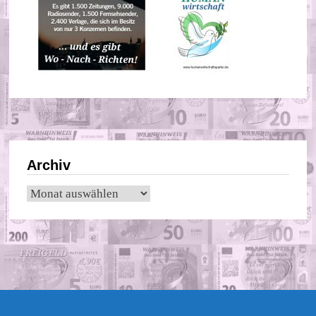
Archiv
Archiv