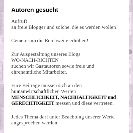
Autoren gesucht
Aufruf!
an freie Blogger und solche, die es werden wollen!
Gemeinsam die Reichweite erhöhen!
Zur Ausgestaltung unseres Blogs
WO-NACH-RICHTEN
suchen wir Gastautoren sowie freie und
ehrenamtliche Mitarbeiter.
Eure Beiträge müssen sich an den
humanwirtschaft
lichen Werten
MENSCHLICHKEIT, NACHHALTIGKEIT und
GERECHTIGKEIT
messen und diese vertreten.
Jedes Thema darf unter Beachtung unserer Werte
angesprochen werden.