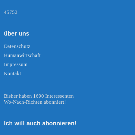
45752
über uns
Datenschutz
Humanwirtschaft
Impressum
Kontakt
Bisher haben 1690 Interessenten
Wo-Nach-Richten abonniert!
Ich will auch abonnieren!