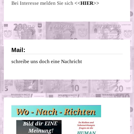
Bei Interesse melden Sie sich
<<
HIER
>>
Mail:
schreibe uns doch eine Nachricht