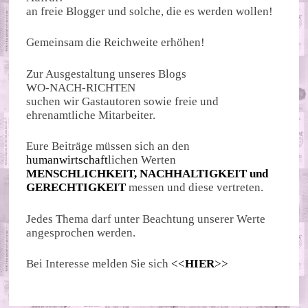
an freie Blogger und solche, die es werden wollen!
Gemeinsam die Reichweite erhöhen!
Zur Ausgestaltung unseres Blogs
WO-NACH-RICHTEN
suchen wir Gastautoren sowie freie und
ehrenamtliche Mitarbeiter.
Eure Beiträge müssen sich an den
humanwirtschaft
lichen Werten
MENSCHLICHKEIT, NACHHALTIGKEIT und
GERECHTIGKEIT
messen und diese vertreten.
Jedes Thema darf unter Beachtung unserer Werte
angesprochen werden.
Bei Interesse melden Sie sich
<<
HIER
>>