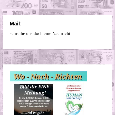
Mail:
schreibe uns doch eine Nachricht