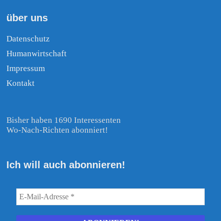
über uns
Datenschutz
Humanwirtschaft
Impressum
Kontakt
Bisher haben 1690 Interessenten
Wo-Nach-Richten abonniert!
Ich will auch abonnieren!