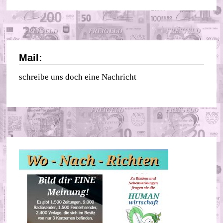
Mail:
schreibe uns doch eine Nachricht