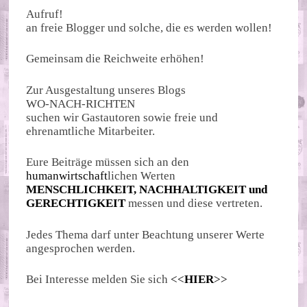
Aufruf!
an freie Blogger und solche, die es werden wollen!
Gemeinsam die Reichweite erhöhen!
Zur Ausgestaltung unseres Blogs
WO-NACH-RICHTEN
suchen wir Gastautoren sowie freie und
ehrenamtliche Mitarbeiter.
Eure Beiträge müssen sich an den
humanwirtschaft
lichen Werten
MENSCHLICHKEIT, NACHHALTIGKEIT und
GERECHTIGKEIT
messen und diese vertreten.
Jedes Thema darf unter Beachtung unserer Werte
angesprochen werden.
Bei Interesse melden Sie sich
<<
HIER
>>