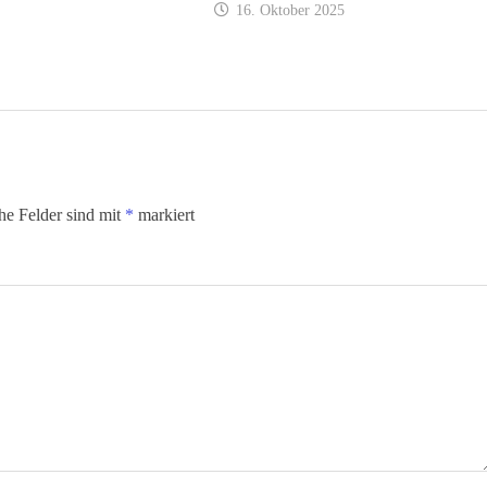
16. Oktober 2025
che Felder sind mit
*
markiert