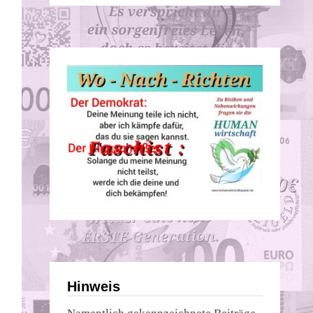
Hinweis