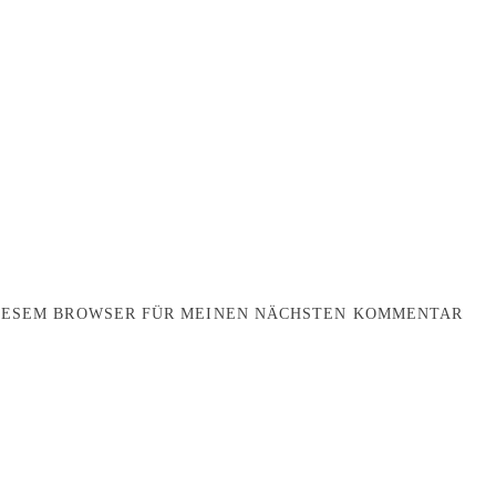
DIESEM BROWSER FÜR MEINEN NÄCHSTEN KOMMENTAR