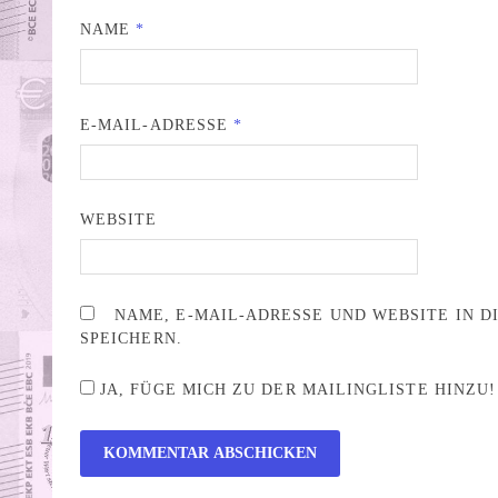
NAME
*
E-MAIL-ADRESSE
*
WEBSITE
NAME, E-MAIL-ADRESSE UND WEBSITE IN 
SPEICHERN.
JA, FÜGE MICH ZU DER MAILINGLISTE HINZU!