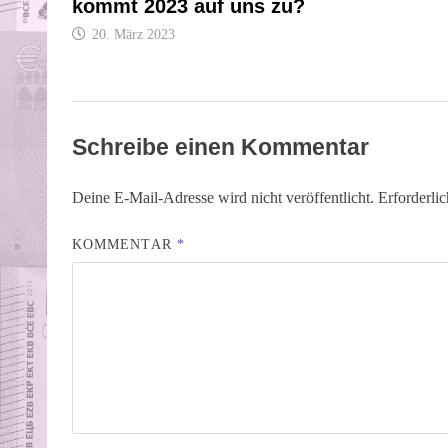
kommt 2023 auf uns zu?
20. März 2023
Schreibe einen Kommentar
Deine E-Mail-Adresse wird nicht veröffentlicht.
Erforderli
KOMMENTAR
*