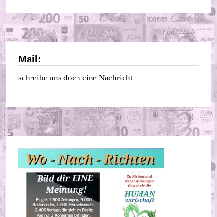
Mail:
schreibe uns doch eine Nachricht