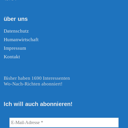
über uns
Datenschutz
Humanwirtschaft
Impressum
Kontakt
Bisher haben 1690 Interessenten
Wo-Nach-Richten abonniert!
Ich will auch abonnieren!