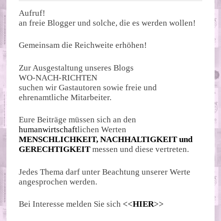
Aufruf!
an freie Blogger und solche, die es werden wollen!
Gemeinsam die Reichweite erhöhen!
Zur Ausgestaltung unseres Blogs
WO-NACH-RICHTEN
suchen wir Gastautoren sowie freie und
ehrenamtliche Mitarbeiter.
Eure Beiträge müssen sich an den
humanwirtschaft
lichen Werten
MENSCHLICHKEIT, NACHHALTIGKEIT und
GERECHTIGKEIT
messen und diese vertreten.
Jedes Thema darf unter Beachtung unserer Werte
angesprochen werden.
Bei Interesse melden Sie sich
<<
HIER
>>