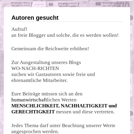
Autoren gesucht
Aufruf!
an freie Blogger und solche, die es werden wollen!
Gemeinsam die Reichweite erhöhen!
Zur Ausgestaltung unseres Blogs
WO-NACH-RICHTEN
suchen wir Gastautoren sowie freie und
ehrenamtliche Mitarbeiter.
Eure Beiträge müssen sich an den
humanwirtschaft
lichen Werten
MENSCHLICHKEIT, NACHHALTIGKEIT und
GERECHTIGKEIT
messen und diese vertreten.
Jedes Thema darf unter Beachtung unserer Werte
angesprochen werden.