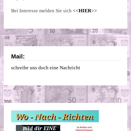
Bei Interesse melden Sie sich
<<
HIER
>>
Mail:
schreibe uns doch eine Nachricht