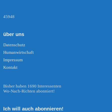
45948
über uns
Datenschutz
Humanwirtschaft
Impressum
Kontakt
Bisher haben 1690 Interessenten
Wo-Nach-Richten abonniert!
Ich will auch abonnieren!