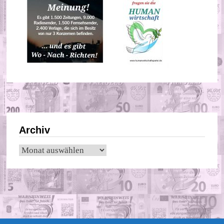
Archiv
Archiv