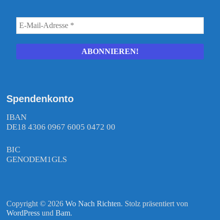
Spendenkonto
IBAN
DE18 4306 0967 6005 0472 00
BIC
GENODEM1GLS
Copyright © 2026
Wo Nach Richten
. Stolz präsentiert von
WordPress
und
Bam
.