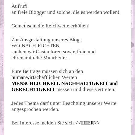
Aufruf!
an freie Blogger und solche, die es werden wollen!
Gemeinsam die Reichweite erhöhen!
Zur Ausgestaltung unseres Blogs
WO-NACH-RICHTEN
suchen wir Gastautoren sowie freie und
ehrenamtliche Mitarbeiter.
Eure Beiträge müssen sich an den
humanwirtschaft
lichen Werten
MENSCHLICHKEIT, NACHHALTIGKEIT und
GERECHTIGKEIT
messen und diese vertreten.
Jedes Thema darf unter Beachtung unserer Werte
angesprochen werden.
Bei Interesse melden Sie sich
<<
HIER
>>