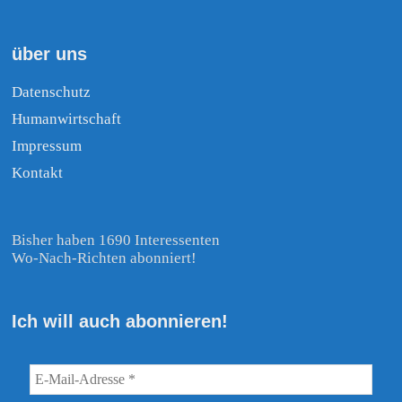
über uns
Datenschutz
Humanwirtschaft
Impressum
Kontakt
Bisher haben 1690 Interessenten
Wo-Nach-Richten abonniert!
Ich will auch abonnieren!