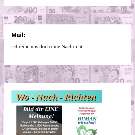
Mail:
schreibe uns doch eine Nachricht