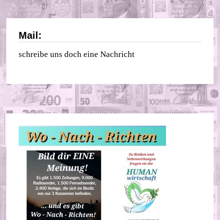
Mail:
schreibe uns doch eine Nachricht