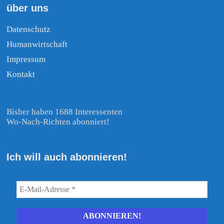
über uns
Datenschutz
Humanwirtschaft
Impressum
Kontakt
Bisher haben 1688 Interessenten
Wo-Nach-Richten abonniert!
Ich will auch abonnieren!