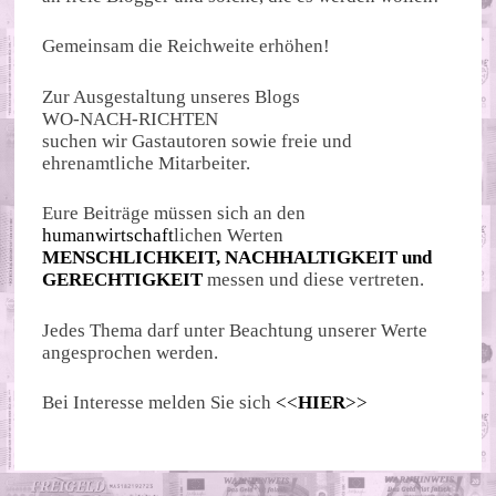
Gemeinsam die Reichweite erhöhen!
Zur Ausgestaltung unseres Blogs
WO-NACH-RICHTEN
suchen wir Gastautoren sowie freie und
ehrenamtliche Mitarbeiter.
Eure Beiträge müssen sich an den
humanwirtschaft
lichen Werten
MENSCHLICHKEIT, NACHHALTIGKEIT und
GERECHTIGKEIT
messen und diese vertreten.
Jedes Thema darf unter Beachtung unserer Werte
angesprochen werden.
Bei Interesse melden Sie sich
<<
HIER
>>