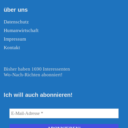
über uns
Datenschutz
Humanwirtschaft
Impressum
Kontakt
Bisher haben 1690 Interessenten
Wo-Nach-Richten abonniert!
Ich will auch abonnieren!