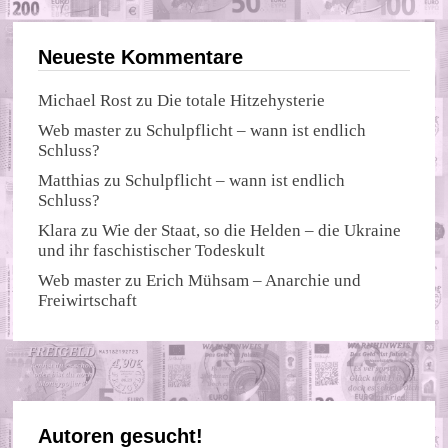
Neueste Kommentare
Michael Rost
zu
Die totale Hitzehysterie
Web master
zu
Schulpflicht – wann ist endlich
Schluss?
Matthias
zu
Schulpflicht – wann ist endlich
Schluss?
Klara
zu
Wie der Staat, so die Helden – die Ukraine
und ihr faschistischer Todeskult
Web master
zu
Erich Mühsam – Anarchie und
Freiwirtschaft
Autoren gesucht!