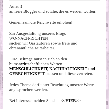
Aufruf!
an freie Blogger und solche, die es werden wollen!
Gemeinsam die Reichweite erhöhen!
Zur Ausgestaltung unseres Blogs
WO-NACH-RICHTEN
suchen wir Gastautoren sowie freie und
ehrenamtliche Mitarbeiter.
Eure Beiträge müssen sich an den
humanwirtschaft
lichen Werten
MENSCHLICHKEIT, NACHHALTIGKEIT und
GERECHTIGKEIT
messen und diese vertreten.
Jedes Thema darf unter Beachtung unserer Werte
angesprochen werden.
Bei Interesse melden Sie sich
<<
HIER
>>