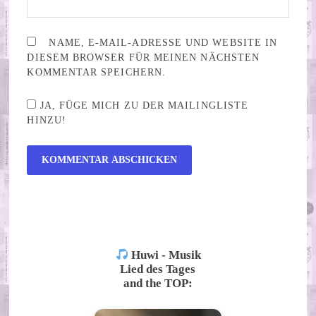
NAME, E-MAIL-ADRESSE UND WEBSITE IN
DIESEM BROWSER FÜR MEINEN NÄCHSTEN
KOMMENTAR SPEICHERN.
JA, FÜGE MICH ZU DER MAILINGLISTE
HINZU!
ALTERNATIVE:
Huwi - Musik
Lied des Tages
and the TOP: