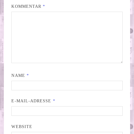
KOMMENTAR
*
NAME
*
E-MAIL-ADRESSE
*
WEBSITE