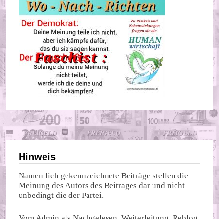
Hinweis
Namentlich gekennzeichnete Beiträge stellen die
Meinung des Autors des Beitrages dar und nicht
unbedingt die der Partei.
Vom Admin als Nachgelesen, Weiterleitung, Reblog