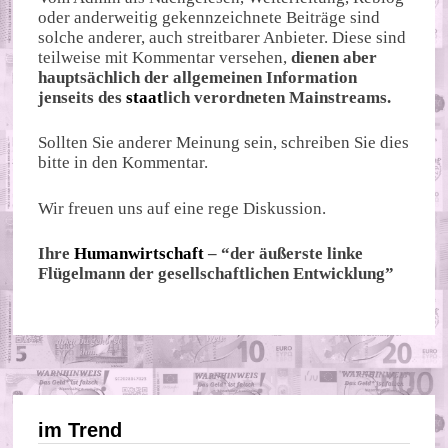
oder anderweitig gekennzeichnete Beiträge sind
solche anderer, auch streitbarer Anbieter. Diese sind
teilweise mit Kommentar versehen,
dienen aber
hauptsächlich der allgemeinen Information
jenseits des
staat
lich verordneten Mainstreams.
Sollten Sie anderer Meinung sein, schreiben Sie dies
bitte in den Kommentar.
Wir freuen uns auf eine rege Diskussion.
Ihre
Humanwirtschaft
– “der äußerste linke
Flügelmann der gesellschaftlichen Entwicklung”
im Trend