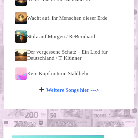
Wacht auf, ihr Menschen dieser Erde
Stolz auf Morgen / ReBernhard
Der vergessene Schatz – Ein Lied für
Deutschland / T. Klünner
Kein Kopf unterm Stahlhelm
Weitere Songs hier --->