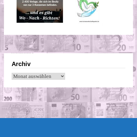
Archiv
Archiv