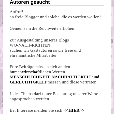
Autoren gesucht
Aufruf!
an freie Blogger und solche, die es werden wollen!
Gemeinsam die Reichweite erhöhen!
Zur Ausgestaltung unseres Blogs
WO-NACH-RICHTEN
suchen wir Gastautoren sowie freie und
ehrenamtliche Mitarbeiter.
Eure Beiträge müssen sich an den
humanwirtschaft
lichen Werten
MENSCHLICHKEIT, NACHHALTIGKEIT und
GERECHTIGKEIT
messen und diese vertreten.
Jedes Thema darf unter Beachtung unserer Werte
angesprochen werden.
Bei Interesse melden Sie sich
<<
HIER
>>