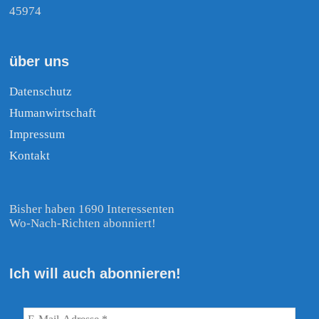
45974
über uns
Datenschutz
Humanwirtschaft
Impressum
Kontakt
Bisher haben 1690 Interessenten
Wo-Nach-Richten abonniert!
Ich will auch abonnieren!