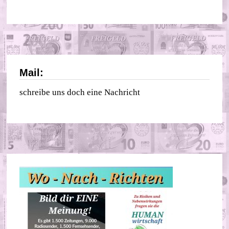
Mail:
schreibe uns doch eine Nachricht