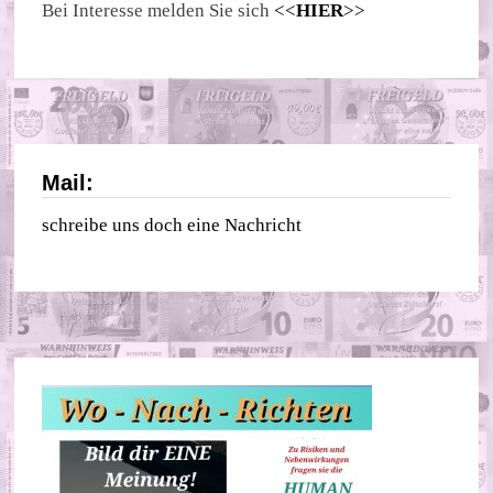
Bei Interesse melden Sie sich
<<
HIER
>>
Mail:
schreibe uns doch eine Nachricht