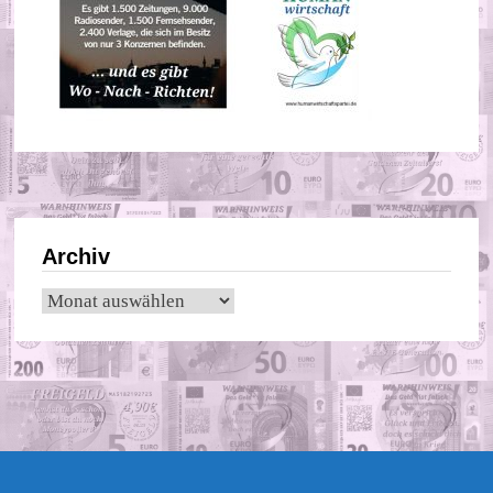
Archiv
Archiv