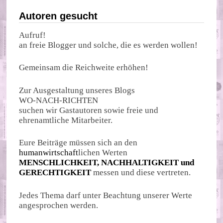
Autoren gesucht
Aufruf!
an freie Blogger und solche, die es werden wollen!
Gemeinsam die Reichweite erhöhen!
Zur Ausgestaltung unseres Blogs
WO-NACH-RICHTEN
suchen wir Gastautoren sowie freie und
ehrenamtliche Mitarbeiter.
Eure Beiträge müssen sich an den
humanwirtschaft
lichen Werten
MENSCHLICHKEIT, NACHHALTIGKEIT und
GERECHTIGKEIT
messen und diese vertreten.
Jedes Thema darf unter Beachtung unserer Werte
angesprochen werden.