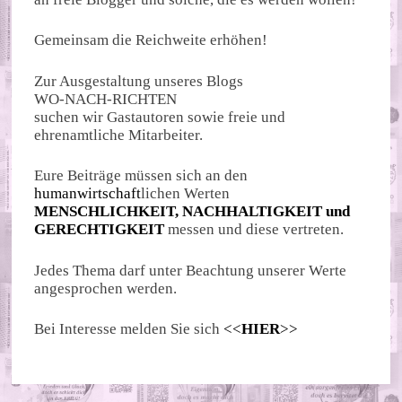
Gemeinsam die Reichweite erhöhen!
Zur Ausgestaltung unseres Blogs
WO-NACH-RICHTEN
suchen wir Gastautoren sowie freie und
ehrenamtliche Mitarbeiter.
Eure Beiträge müssen sich an den
humanwirtschaft
lichen Werten
MENSCHLICHKEIT, NACHHALTIGKEIT und
GERECHTIGKEIT
messen und diese vertreten.
Jedes Thema darf unter Beachtung unserer Werte
angesprochen werden.
Bei Interesse melden Sie sich
<<
HIER
>>