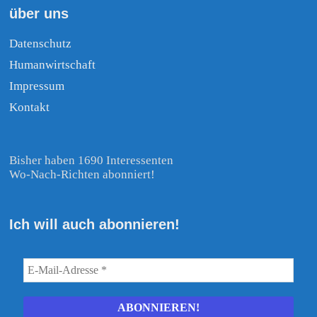
über uns
Datenschutz
Humanwirtschaft
Impressum
Kontakt
Bisher haben 1690 Interessenten
Wo-Nach-Richten abonniert!
Ich will auch abonnieren!