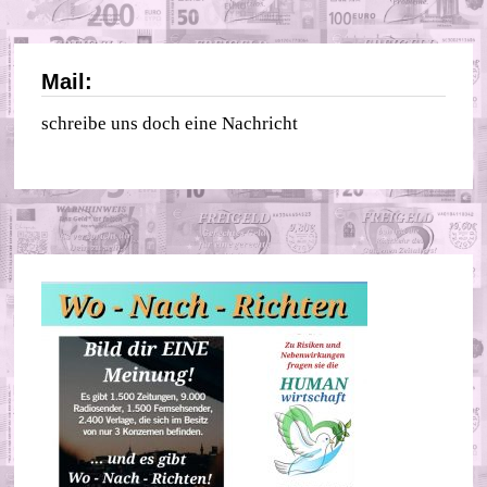
Mail:
schreibe uns doch eine Nachricht