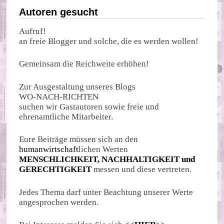
Autoren gesucht
Aufruf!
an freie Blogger und solche, die es werden wollen!
Gemeinsam die Reichweite erhöhen!
Zur Ausgestaltung unseres Blogs
WO-NACH-RICHTEN
suchen wir Gastautoren sowie freie und
ehrenamtliche Mitarbeiter.
Eure Beiträge müssen sich an den
humanwirtschaft
lichen Werten
MENSCHLICHKEIT, NACHHALTIGKEIT und
GERECHTIGKEIT
messen und diese vertreten.
Jedes Thema darf unter Beachtung unserer Werte
angesprochen werden.