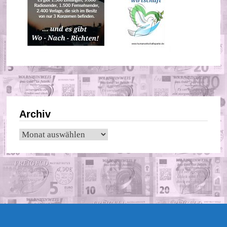
Archiv
Archiv