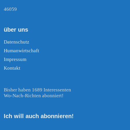
46059
über uns
Datenschutz
Humanwirtschaft
Impressum
Kontakt
Bisher haben 1689 Interessenten
Wo-Nach-Richten abonniert!
Ich will auch abonnieren!