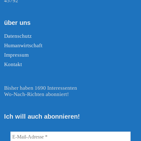
45792
über uns
Datenschutz
Humanwirtschaft
Impressum
Kontakt
Bisher haben 1690 Interessenten
Wo-Nach-Richten abonniert!
Ich will auch abonnieren!