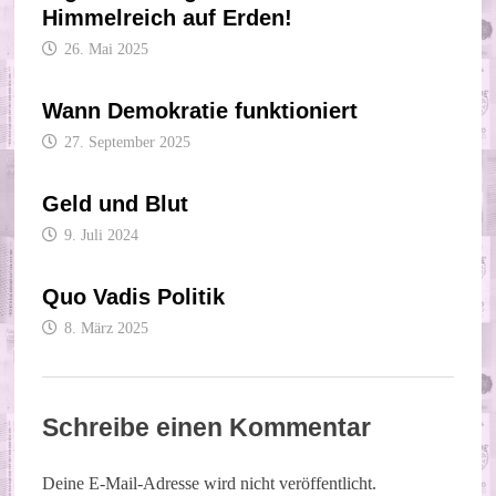
Himmelreich auf Erden!
26. Mai 2025
Wann Demokratie funktioniert
27. September 2025
Geld und Blut
9. Juli 2024
Quo Vadis Politik
8. März 2025
Schreibe einen Kommentar
Deine E-Mail-Adresse wird nicht veröffentlicht.