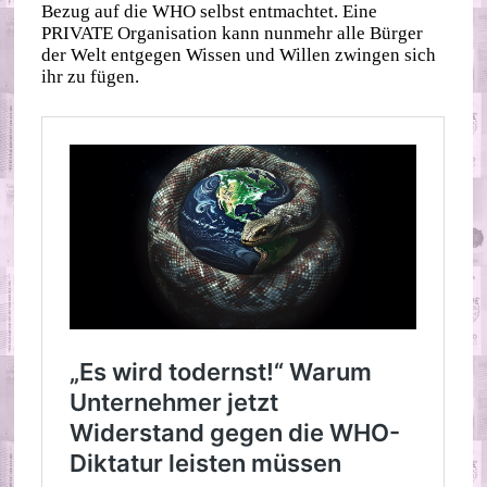
Bezug auf die WHO selbst entmachtet. Eine
PRIVATE Organisation kann nunmehr alle Bürger
der Welt entgegen Wissen und Willen zwingen sich
ihr zu fügen.