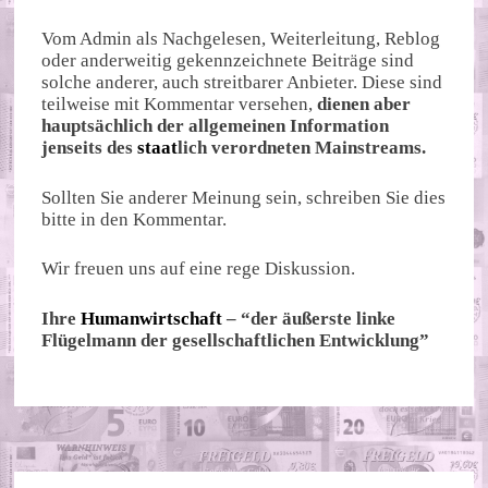
Vom Admin als Nachgelesen, Weiterleitung, Reblog
oder anderweitig gekennzeichnete Beiträge sind
solche anderer, auch streitbarer Anbieter. Diese sind
teilweise mit Kommentar versehen,
dienen aber
hauptsächlich der allgemeinen Information
jenseits des
staat
lich verordneten Mainstreams.
Sollten Sie anderer Meinung sein, schreiben Sie dies
bitte in den Kommentar.
Wir freuen uns auf eine rege Diskussion.
Ihre
Humanwirtschaft
– “der äußerste linke
Flügelmann der gesellschaftlichen Entwicklung”