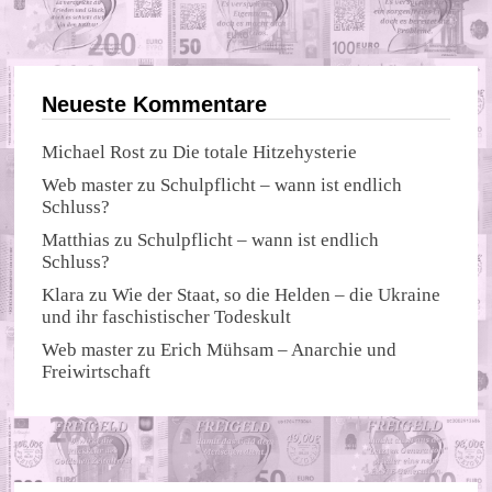
Neueste Kommentare
Michael Rost
zu
Die totale Hitzehysterie
Web master
zu
Schulpflicht – wann ist endlich
Schluss?
Matthias
zu
Schulpflicht – wann ist endlich
Schluss?
Klara
zu
Wie der Staat, so die Helden – die Ukraine
und ihr faschistischer Todeskult
Web master
zu
Erich Mühsam – Anarchie und
Freiwirtschaft