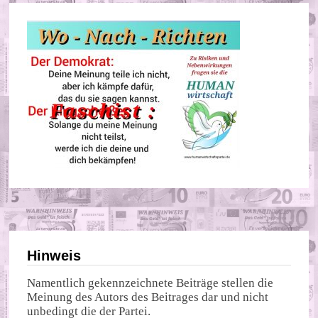
Hinweis
Namentlich gekennzeichnete Beiträge stellen die
Meinung des Autors des Beitrages dar und nicht
unbedingt die der Partei.