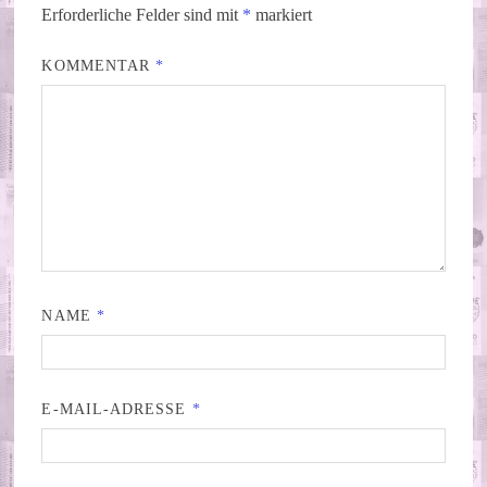
Erforderliche Felder sind mit
*
markiert
KOMMENTAR
*
NAME
*
E-MAIL-ADRESSE
*