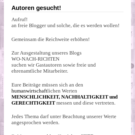
Autoren gesucht!
Aufruf!
an freie Blogger und solche, die es werden wollen!
Gemeinsam die Reichweite erhöhen!
Zur Ausgestaltung unseres Blogs
WO-NACH-RICHTEN
suchen wir Gastautoren sowie freie und
ehrenamtliche Mitarbeiter.
Eure Beiträge müssen sich an den
humanwirtschaft
lichen Werten
MENSCHLICHKEIT, NACHHALTIGKEIT und
GERECHTIGKEIT
messen und diese vertreten.
Jedes Thema darf unter Beachtung unserer Werte
angesprochen werden.