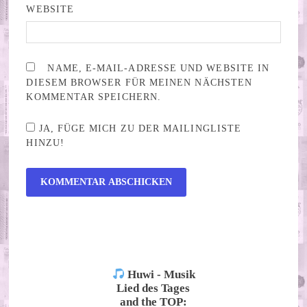
WEBSITE
NAME, E-MAIL-ADRESSE UND WEBSITE IN
DIESEM BROWSER FÜR MEINEN NÄCHSTEN
KOMMENTAR SPEICHERN.
JA, FÜGE MICH ZU DER MAILINGLISTE
HINZU!
ALTERNATIVE:
Huwi - Musik
Lied des Tages
and the TOP: