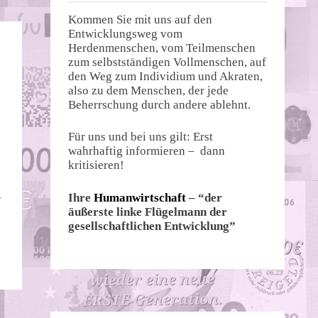
Kommen Sie mit uns auf den
Entwicklungsweg vom
Herdenmenschen, vom Teilmenschen
zum selbstständigen Vollmenschen, auf
den Weg zum Individium und Akraten,
also zu dem Menschen, der jede
Beherrschung durch andere ablehnt.
Für uns und bei uns gilt: Erst
wahrhaftig informieren – dann
kritisieren!
Ihre
Humanwirtschaft
– “der
r
äußerste linke Flügelmann der
gesellschaftlichen Entwicklung”