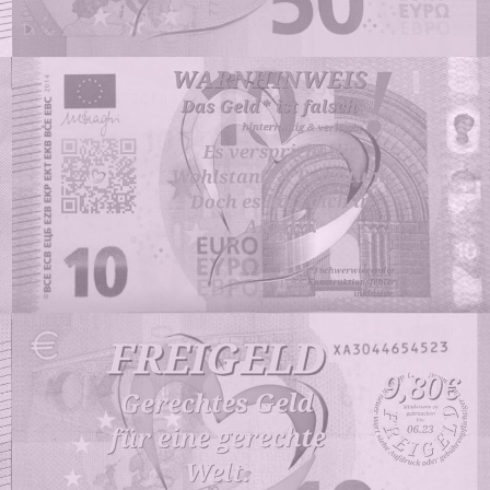
DEN
MEDIENSUMPF