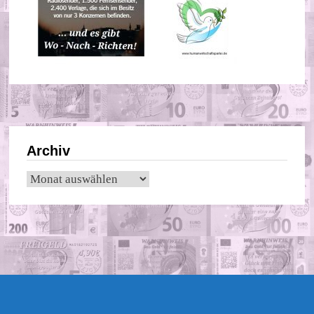
Archiv
Archiv