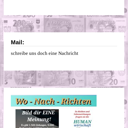
Mail:
schreibe uns doch eine Nachricht