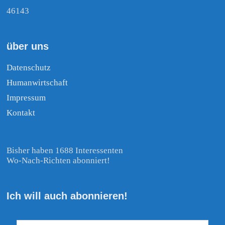
46143
über uns
Datenschutz
Humanwirtschaft
Impressum
Kontakt
Bisher haben 1688 Interessenten
Wo-Nach-Richten abonniert!
Ich will auch abonnieren!