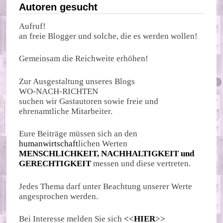
Autoren gesucht
Aufruf!
an freie Blogger und solche, die es werden wollen!
Gemeinsam die Reichweite erhöhen!
Zur Ausgestaltung unseres Blogs
WO-NACH-RICHTEN
suchen wir Gastautoren sowie freie und
ehrenamtliche Mitarbeiter.
Eure Beiträge müssen sich an den
humanwirtschaft
lichen Werten
MENSCHLICHKEIT, NACHHALTIGKEIT und
GERECHTIGKEIT
messen und diese vertreten.
Jedes Thema darf unter Beachtung unserer Werte
angesprochen werden.
Bei Interesse melden Sie sich
<<
HIER
>>