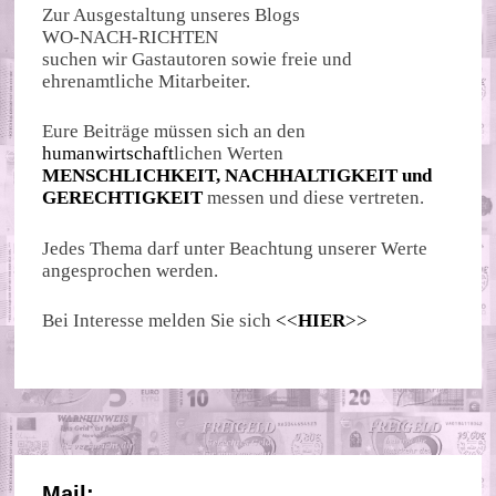
Zur Ausgestaltung unseres Blogs
WO-NACH-RICHTEN
suchen wir Gastautoren sowie freie und
ehrenamtliche Mitarbeiter.
Eure Beiträge müssen sich an den
humanwirtschaft
lichen Werten
MENSCHLICHKEIT, NACHHALTIGKEIT und
GERECHTIGKEIT
messen und diese vertreten.
Jedes Thema darf unter Beachtung unserer Werte
angesprochen werden.
Bei Interesse melden Sie sich
<<
HIER
>>
Mail: