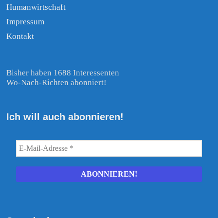
Humanwirtschaft
Impressum
Kontakt
Bisher haben 1688 Interessenten
Wo-Nach-Richten abonniert!
Ich will auch abonnieren!