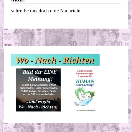
schreibe uns doch eine Nachricht